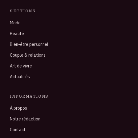
SECTIONS
Mode
Beauté
Bien-être personnel
Couple & relations
Art de vivre
Actualités
INFORMATIONS
À propos
Notre rédaction
Contact