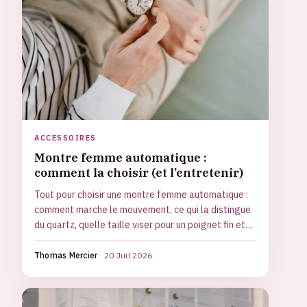
ACCESSOIRES
Montre femme automatique :
comment la choisir (et l’entretenir)
Tout pour choisir une montre femme automatique :
comment marche le mouvement, ce qui la distingue
du quartz, quelle taille viser pour un poignet fin et
comment l'entretenir sans l'abîmer.
Thomas Mercier
·
20 Juil 2026