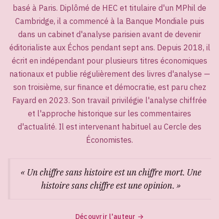
basé à Paris. Diplômé de HEC et titulaire d'un MPhil de
Cambridge, il a commencé à la Banque Mondiale puis
dans un cabinet d'analyse parisien avant de devenir
éditorialiste aux Échos pendant sept ans. Depuis 2018, il
écrit en indépendant pour plusieurs titres économiques
nationaux et publie régulièrement des livres d'analyse —
son troisième, sur finance et démocratie, est paru chez
Fayard en 2023. Son travail privilégie l'analyse chiffrée
et l'approche historique sur les commentaires
d'actualité. Il est intervenant habituel au Cercle des
Économistes.
« Un chiffre sans histoire est un chiffre mort. Une
histoire sans chiffre est une opinion. »
Découvrir l'auteur →