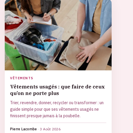
VÊTEMENTS
Vêtements usagés : que faire de ceux
qu’on ne porte plus
Trier, revendre, donner, recycler ou transformer : un
guide simple pour que ses vêtements usagés ne
finissent presque jamais à la poubelle.
Pierre Lacombe
·
3 Août 2026