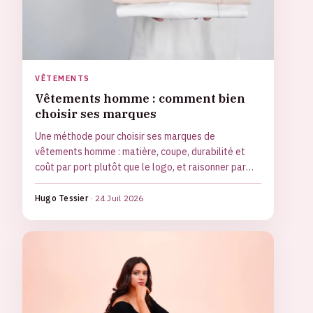
VÊTEMENTS
Vêtements homme : comment bien
choisir ses marques
Une méthode pour choisir ses marques de
vêtements homme : matière, coupe, durabilité et
coût par port plutôt que le logo, et raisonner par
familles.
Hugo Tessier
·
24 Juil 2026