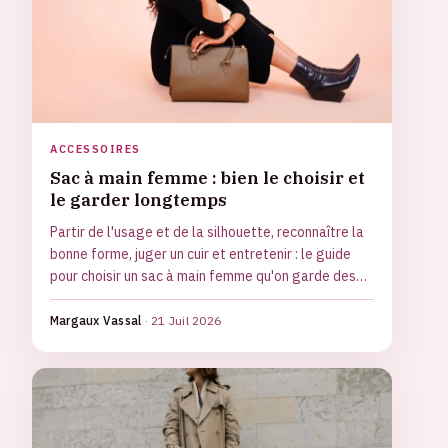
ACCESSOIRES
Sac à main femme : bien le choisir et
le garder longtemps
Partir de l'usage et de la silhouette, reconnaître la
bonne forme, juger un cuir et entretenir : le guide
pour choisir un sac à main femme qu'on garde des
années.
Margaux Vassal
·
21 Juil 2026