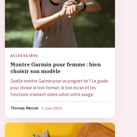
ACCESSOIRES
Montre Garmin pour femme : bien
choisir son modèle
Quelle montre Garmin pour un poignet fin ? Le guide
pour choisir le bon format, le bon écran et les
fonctions vraiment utiles selon votre usage.
Thomas Mercier
·
5 Juin 2026