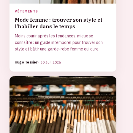
VÊTEMENTS
Mode femme : trouver son style et
l’habiller dans le temps
Moins courir après les tendances, mieux se
connaître : un guide intemporel pour trouver son
style et bâtir une garde-robe femme qui dure.
Hugo Tessier
·
30 Juil 2026