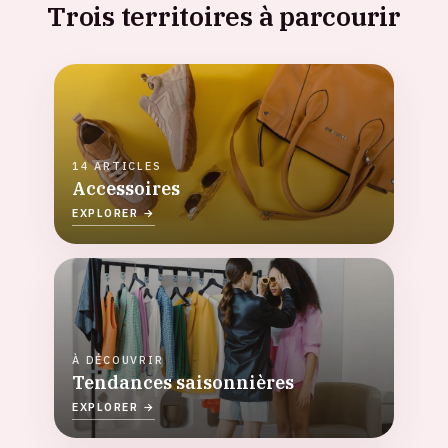
Trois territoires à parcourir
14 ARTICLES
Accessoires
EXPLORER →
À DÉCOUVRIR
Tendances saisonnières
EXPLORER →