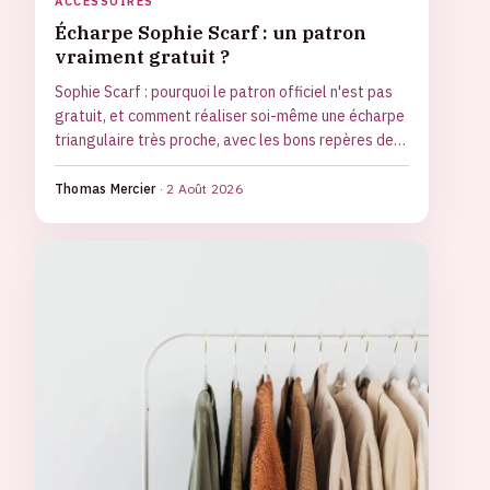
ACCESSOIRES
Écharpe Sophie Scarf : un patron
vraiment gratuit ?
Sophie Scarf : pourquoi le patron officiel n'est pas
gratuit, et comment réaliser soi-même une écharpe
triangulaire très proche, avec les bons repères de
laine et d'aiguilles.
Thomas Mercier
·
2 Août 2026