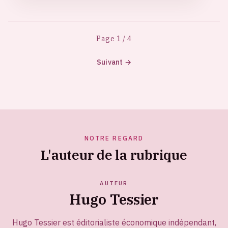
Page 1 / 4
Suivant →
NOTRE REGARD
L'auteur de la rubrique
AUTEUR
Hugo Tessier
Hugo Tessier est éditorialiste économique indépendant,