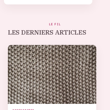
LE FIL
LES DERNIERS ARTICLES