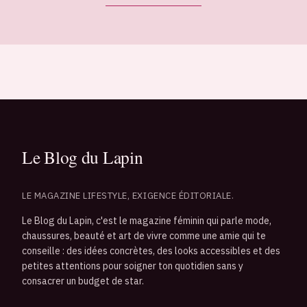
LE MAGAZINE LIFESTYLE, EXIGENCE ÉDITORIALE.
Le Blog du Lapin, c'est le magazine féminin qui parle mode,
chaussures, beauté et art de vivre comme une amie qui te
conseille : des idées concrètes, des looks accessibles et des
petites attentions pour soigner ton quotidien sans y
consacrer un budget de star.