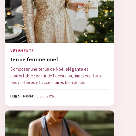
VÊTEMENTS
tenue femme noel
Composer une tenue de Noël élégante et
confortable : partir de l'occasion, une pièce forte,
des matières et accessoires bien dosés.
Hugo Tessier
·
5 Juil 2026