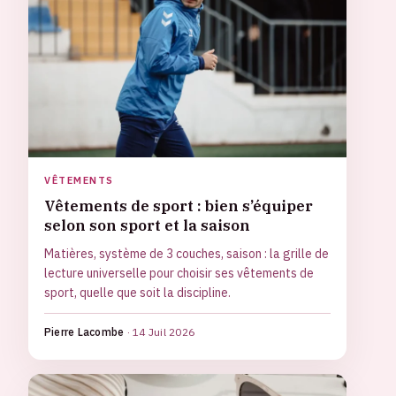
VÊTEMENTS
Vêtements de sport : bien s’équiper
selon son sport et la saison
Matières, système de 3 couches, saison : la grille de
lecture universelle pour choisir ses vêtements de
sport, quelle que soit la discipline.
Pierre Lacombe
·
14 Juil 2026