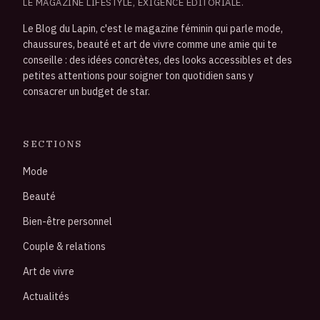
LE MAGAZINE LIFESTYLE, EXIGENCE ÉDITORIALE.
Le Blog du Lapin, c'est le magazine féminin qui parle mode,
chaussures, beauté et art de vivre comme une amie qui te
conseille : des idées concrètes, des looks accessibles et des
petites attentions pour soigner ton quotidien sans y
consacrer un budget de star.
SECTIONS
Mode
Beauté
Bien-être personnel
Couple & relations
Art de vivre
Actualités