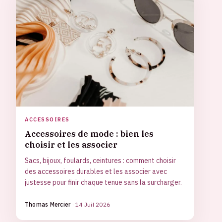
ACCESSOIRES
Accessoires de mode : bien les
choisir et les associer
Sacs, bijoux, foulards, ceintures : comment choisir
des accessoires durables et les associer avec
justesse pour finir chaque tenue sans la surcharger.
Thomas Mercier
·
14 Juil 2026