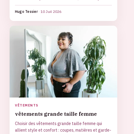
Hugo Tessier
·
10 Juil 2026
VÊTEMENTS
vêtements grande taille femme
Choisir des vêtements grande taille femme qui
allient style et confort : coupes, matières et garde-