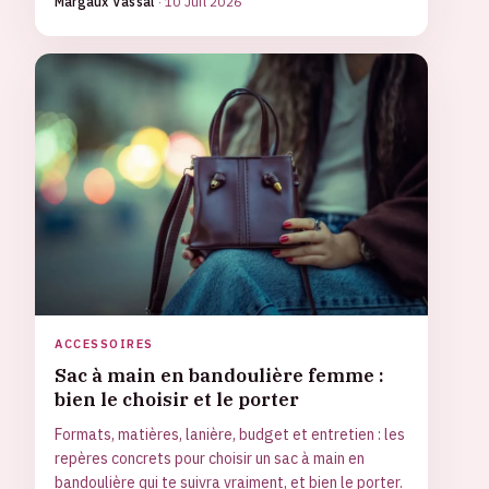
Margaux Vassal
·
10 Juil 2026
ACCESSOIRES
Sac à main en bandoulière femme :
bien le choisir et le porter
Formats, matières, lanière, budget et entretien : les
repères concrets pour choisir un sac à main en
bandoulière qui te suivra vraiment, et bien le porter.