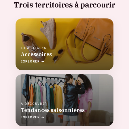
Trois territoires à parcourir
14 ARTICLES
Accessoires
EXPLORER →
À DÉCOUVRIR
Tendances saisonnières
EXPLORER →