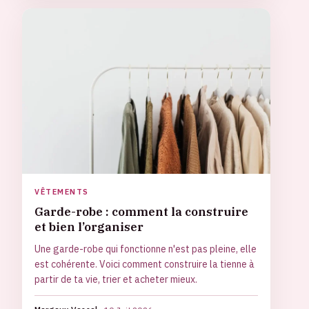
VÊTEMENTS
Garde-robe : comment la construire
et bien l’organiser
Une garde-robe qui fonctionne n'est pas pleine, elle
est cohérente. Voici comment construire la tienne à
partir de ta vie, trier et acheter mieux.