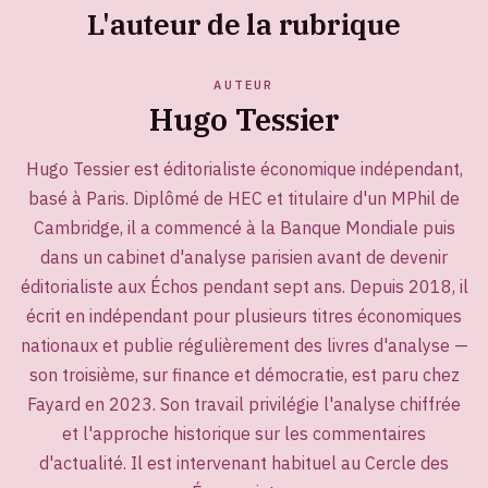
L'auteur de la rubrique
AUTEUR
Hugo Tessier
Hugo Tessier est éditorialiste économique indépendant,
basé à Paris. Diplômé de HEC et titulaire d'un MPhil de
Cambridge, il a commencé à la Banque Mondiale puis
dans un cabinet d'analyse parisien avant de devenir
éditorialiste aux Échos pendant sept ans. Depuis 2018, il
écrit en indépendant pour plusieurs titres économiques
nationaux et publie régulièrement des livres d'analyse —
son troisième, sur finance et démocratie, est paru chez
Fayard en 2023. Son travail privilégie l'analyse chiffrée
et l'approche historique sur les commentaires
d'actualité. Il est intervenant habituel au Cercle des