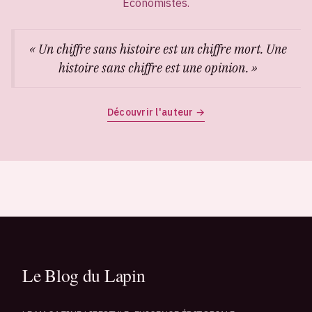
Économistes.
« Un chiffre sans histoire est un chiffre mort. Une
histoire sans chiffre est une opinion. »
Découvrir l'auteur →