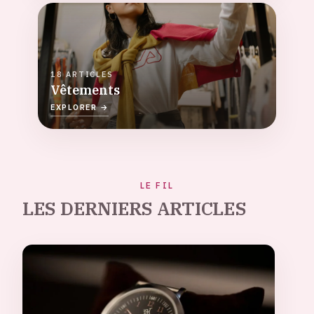
18 ARTICLES
Vêtements
EXPLORER →
LE FIL
LES DERNIERS ARTICLES