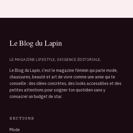
LE MAGAZINE LIFESTYLE, EXIGENCE ÉDITORIALE.
Le Blog du Lapin, c'est le magazine féminin qui parle mode,
chaussures, beauté et art de vivre comme une amie qui te
conseille : des idées concrètes, des looks accessibles et des
petites attentions pour soigner ton quotidien sans y
consacrer un budget de star.
SECTIONS
Mode