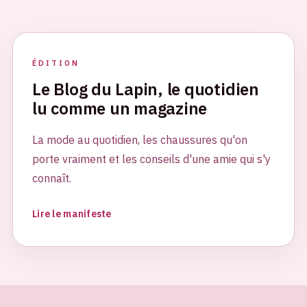
ÉDITION
Le Blog du Lapin, le quotidien
lu comme un magazine
La mode au quotidien, les chaussures qu'on
porte vraiment et les conseils d'une amie qui s'y
connaît.
Lire le manifeste