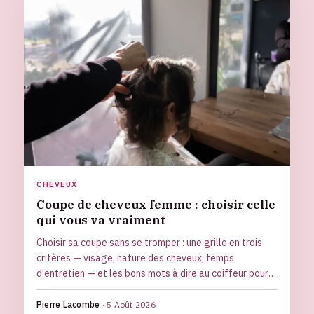
CHEVEUX
Coupe de cheveux femme : choisir celle
qui vous va vraiment
Choisir sa coupe sans se tromper : une grille en trois
critères — visage, nature des cheveux, temps
d'entretien — et les bons mots à dire au coiffeur pour
une coupe qu'on garde vraiment.
Pierre Lacombe
·
5 Août 2026