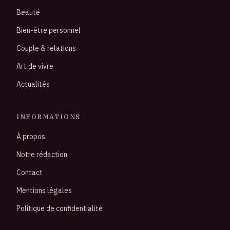
Beauté
Bien-être personnel
Couple & relations
Art de vivre
Actualités
INFORMATIONS
À propos
Notre rédaction
Contact
Mentions légales
Politique de confidentialité