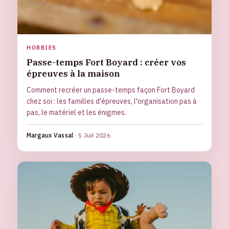
HOBBIES
Passe-temps Fort Boyard : créer vos
épreuves à la maison
Comment recréer un passe-temps façon Fort Boyard
chez soi : les familles d'épreuves, l'organisation pas à
pas, le matériel et les énigmes.
Margaux Vassal
·
5 Juil 2026