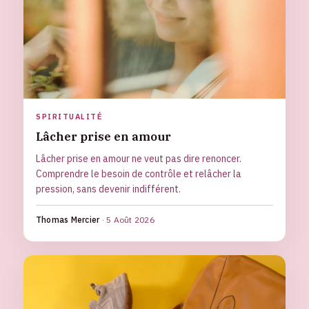
SPIRITUALITÉ
Lâcher prise en amour
Lâcher prise en amour ne veut pas dire renoncer.
Comprendre le besoin de contrôle et relâcher la
pression, sans devenir indifférent.
Thomas Mercier
·
5 Août 2026