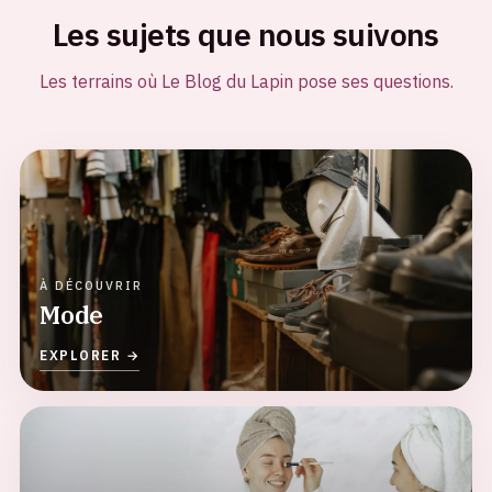
Les sujets que nous suivons
Les terrains où Le Blog du Lapin pose ses questions.
Mode