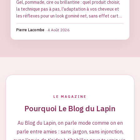
Gel, pommade, cire ou brillantine : quel produit choisir,
la technique pas à pas, l'adaptation à vos cheveux et
les réflexes pour un look gominé net, sans effet carton
ni racines alourdies.
Pierre Lacombe
·
4 Août 2026
LE MAGAZINE
Pourquoi Le Blog du Lapin
Au Blog du Lapin, on parle mode comme on en
parle entre amies : sans jargon, sans injonction,