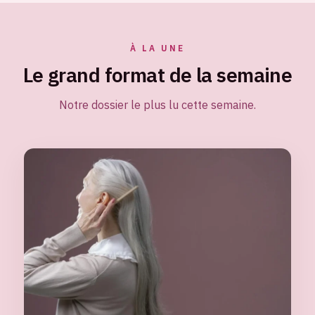
À LA UNE
Le grand format de la semaine
Notre dossier le plus lu cette semaine.