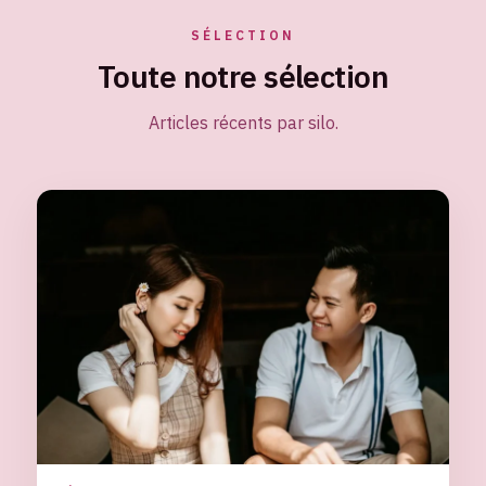
SÉLECTION
Toute notre sélection
Articles récents par silo.