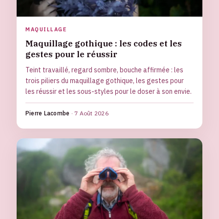
MAQUILLAGE
Maquillage gothique : les codes et les
gestes pour le réussir
Teint travaillé, regard sombre, bouche affirmée : les
trois piliers du maquillage gothique, les gestes pour
les réussir et les sous-styles pour le doser à son envie.
Pierre Lacombe
·
7 Août 2026