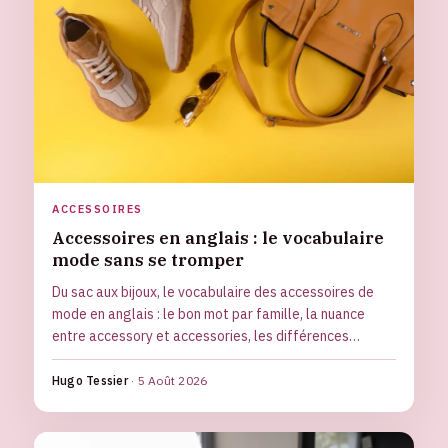
ACCESSOIRES
Accessoires en anglais : le vocabulaire
mode sans se tromper
Du sac aux bijoux, le vocabulaire des accessoires de
mode en anglais : le bon mot par famille, la nuance
entre accessory et accessories, les différences
britanniques et américaines et les faux-amis à éviter.
Hugo Tessier
·
5 Août 2026