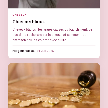
CHEVEUX
Cheveux blancs
Cheveux blancs : les vraies causes du blanchiment, ce
que dit la recherche sur le stress, et comment les
entretenir ou les colorer avec allure.
Margaux Vassal
·
11 Juil 2026