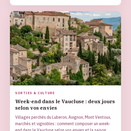
SORTIES & CULTURE
Week-end dans le Vaucluse : deux jours
selon vos envies
Villages perchés du Luberon, Avignon, Mont Ventoux,
marchés et vignobles : comment composer un week-
end dans le Vaucluse selon vos envies et la saison,