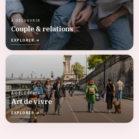
Couple & relations
Art de vivre