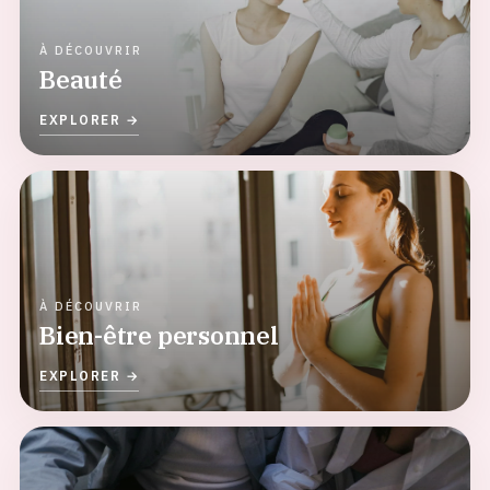
Beauté
Bien-être personnel