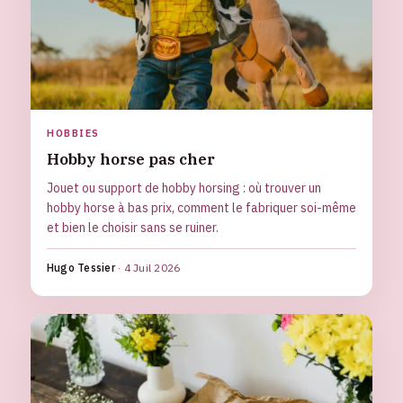
HOBBIES
Hobby horse pas cher
Jouet ou support de hobby horsing : où trouver un
hobby horse à bas prix, comment le fabriquer soi-même
et bien le choisir sans se ruiner.
Hugo Tessier
·
4 Juil 2026