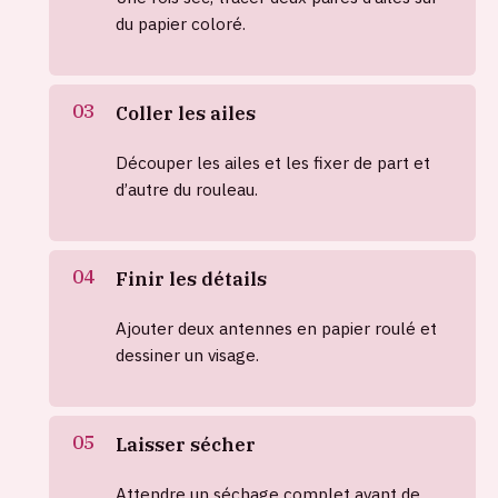
du papier coloré.
Coller les ailes
Découper les ailes et les fixer de part et
d’autre du rouleau.
Finir les détails
Ajouter deux antennes en papier roulé et
dessiner un visage.
Laisser sécher
Attendre un séchage complet avant de