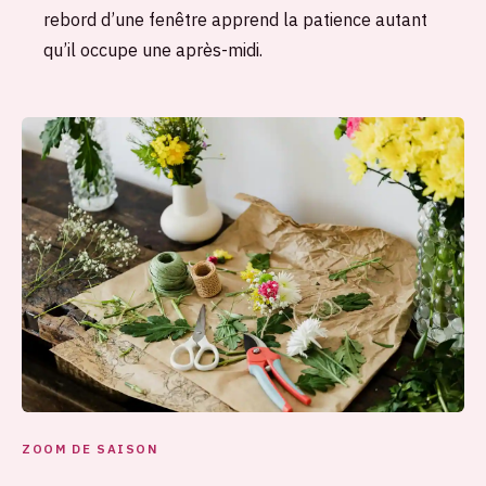
rebord d’une fenêtre apprend la patience autant
qu’il occupe une après-midi.
ZOOM DE SAISON