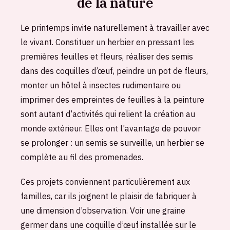
de la nature
Le printemps invite naturellement à travailler avec
le vivant. Constituer un herbier en pressant les
premières feuilles et fleurs, réaliser des semis
dans des coquilles d’œuf, peindre un pot de fleurs,
monter un hôtel à insectes rudimentaire ou
imprimer des empreintes de feuilles à la peinture
sont autant d’activités qui relient la création au
monde extérieur. Elles ont l’avantage de pouvoir
se prolonger : un semis se surveille, un herbier se
complète au fil des promenades.
Ces projets conviennent particulièrement aux
familles, car ils joignent le plaisir de fabriquer à
une dimension d’observation. Voir une graine
germer dans une coquille d’œuf installée sur le