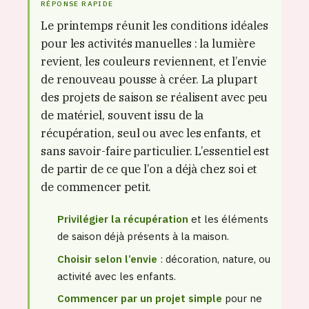
RÉPONSE RAPIDE
Le printemps réunit les conditions idéales
pour les activités manuelles : la lumière
revient, les couleurs reviennent, et l’envie
de renouveau pousse à créer. La plupart
des projets de saison se réalisent avec peu
de matériel, souvent issu de la
récupération, seul ou avec les enfants, et
sans savoir-faire particulier. L’essentiel est
de partir de ce que l’on a déjà chez soi et
de commencer petit.
Privilégier la récupération
et les éléments
de saison déjà présents à la maison.
Choisir selon l’envie
: décoration, nature, ou
activité avec les enfants.
Commencer par un projet simple
pour ne