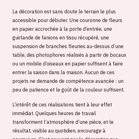
La décoration est sans doute le terrain le plus
accessible pour débuter. Une couronne de fleurs
en papier accrochée à la porte d’entrée, une
guirlande de fanions en tissu récupéré, une
suspension de branches fleuries au-dessus d’une
table, des photophores réalisés à partir de bocaux
ou un mobile d’oiseaux en papier suffisent à faire
entrer la saison dans la maison. Aucun de ces
projets ne demande de compétence avancée : un
peu de patience et le goût de la couleur suffisent.
L’intérêt de ces réalisations tient à leur effet
immédiat. Quelques heures de travail
transforment l’atmosphère d’une pièce, et le
résultat, visible au quotidien, encourage à