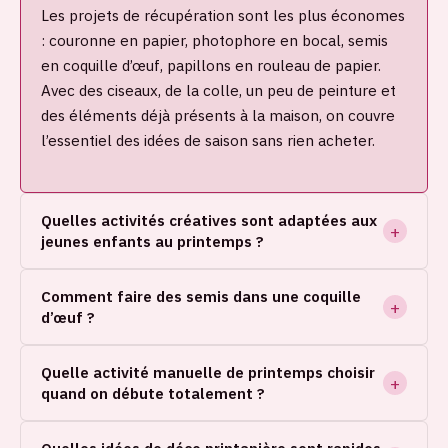
Les projets de récupération sont les plus économes
: couronne en papier, photophore en bocal, semis
en coquille d’œuf, papillons en rouleau de papier.
Avec des ciseaux, de la colle, un peu de peinture et
des éléments déjà présents à la maison, on couvre
l’essentiel des idées de saison sans rien acheter.
Quelles activités créatives sont adaptées aux
jeunes enfants au printemps ?
Comment faire des semis dans une coquille
d’œuf ?
Quelle activité manuelle de printemps choisir
quand on débute totalement ?