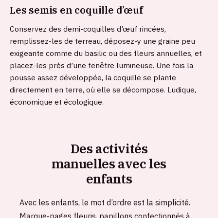
Les semis en coquille d’œuf
Conservez des demi-coquilles d’œuf rincées,
remplissez-les de terreau, déposez-y une graine peu
exigeante comme du basilic ou des fleurs annuelles, et
placez-les près d’une fenêtre lumineuse. Une fois la
pousse assez développée, la coquille se plante
directement en terre, où elle se décompose. Ludique,
économique et écologique.
Des activités
manuelles avec les
enfants
Avec les enfants, le mot d’ordre est la simplicité.
Marque-pages fleuris, papillons confectionnés à