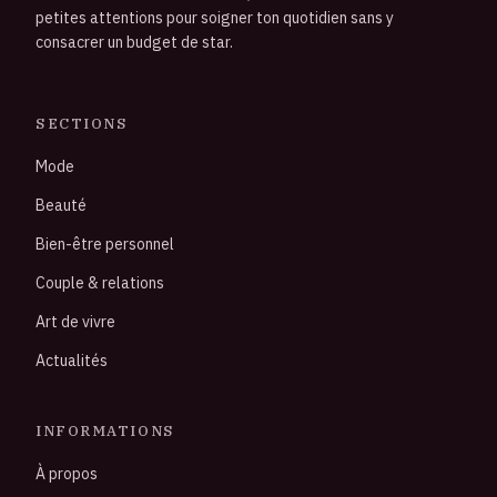
petites attentions pour soigner ton quotidien sans y
consacrer un budget de star.
SECTIONS
Mode
Beauté
Bien-être personnel
Couple & relations
Art de vivre
Actualités
INFORMATIONS
À propos