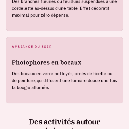
Des branches fleuries ou feuillues suspendues à une
cordelette au-dessus d’une table. Effet décoratif
maximal pour zéro dépense.
AMBIANCE DU SOIR
Photophores en bocaux
Des bocaux en verre nettoyés, ornés de ficelle ou
de peinture, qui diffusent une lumière douce une fois
la bougie allumée.
Des activités autour