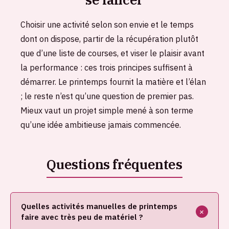
Choisir une activité selon son envie et le temps
dont on dispose, partir de la récupération plutôt
que d’une liste de courses, et viser le plaisir avant
la performance : ces trois principes suffisent à
démarrer. Le printemps fournit la matière et l’élan
; le reste n’est qu’une question de premier pas.
Mieux vaut un projet simple mené à son terme
qu’une idée ambitieuse jamais commencée.
Quelles activités manuelles de printemps
faire avec très peu de matériel ?