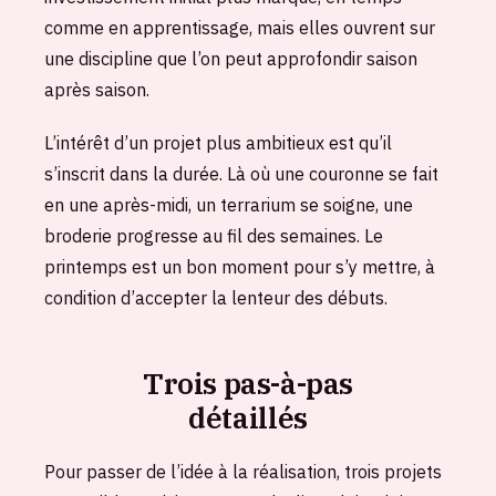
comme en apprentissage, mais elles ouvrent sur
une discipline que l’on peut approfondir saison
après saison.
L’intérêt d’un projet plus ambitieux est qu’il
s’inscrit dans la durée. Là où une couronne se fait
en une après-midi, un terrarium se soigne, une
broderie progresse au fil des semaines. Le
printemps est un bon moment pour s’y mettre, à
condition d’accepter la lenteur des débuts.
Trois pas-à-pas
détaillés
Pour passer de l’idée à la réalisation, trois projets