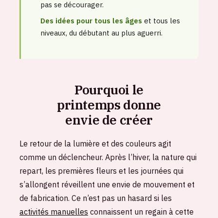
pas se décourager.
Des idées pour tous les âges
et tous les
niveaux, du débutant au plus aguerri.
Pourquoi le
printemps donne
envie de créer
Le retour de la lumière et des couleurs agit
comme un déclencheur. Après l’hiver, la nature qui
repart, les premières fleurs et les journées qui
s’allongent réveillent une envie de mouvement et
de fabrication. Ce n’est pas un hasard si les
activités manuelles
connaissent un regain à cette