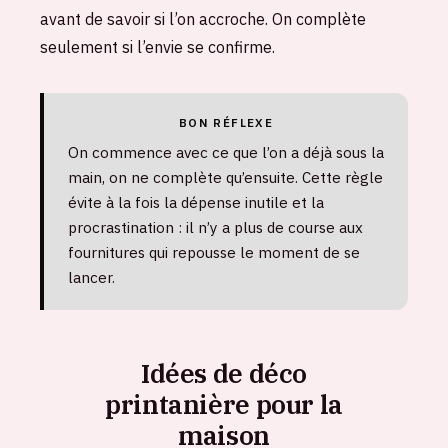
avant de savoir si l’on accroche. On complète
seulement si l’envie se confirme.
BON RÉFLEXE
On commence avec ce que l’on a déjà sous la
main, on ne complète qu’ensuite. Cette règle
évite à la fois la dépense inutile et la
procrastination : il n’y a plus de course aux
fournitures qui repousse le moment de se
lancer.
Idées de déco
printanière pour la
maison