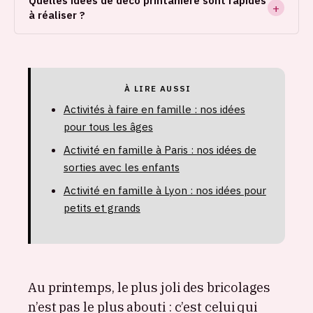
Quelles idées de déco printanière sont rapides
à réaliser ?
À LIRE AUSSI
Activités à faire en famille : nos idées
pour tous les âges
Activité en famille à Paris : nos idées de
sorties avec les enfants
Activité en famille à Lyon : nos idées pour
petits et grands
Au printemps, le plus joli des bricolages
n’est pas le plus abouti : c’est celui qui