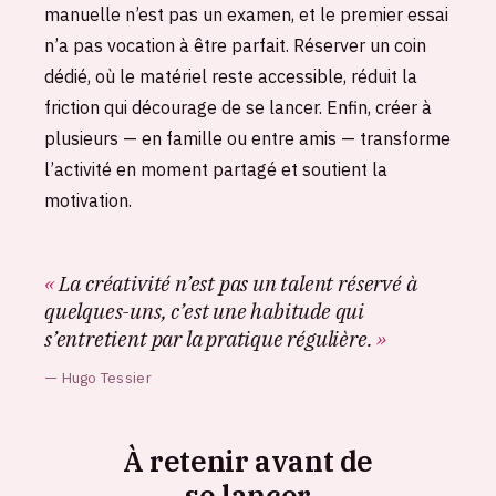
manuelle n’est pas un examen, et le premier essai
n’a pas vocation à être parfait. Réserver un coin
dédié, où le matériel reste accessible, réduit la
friction qui décourage de se lancer. Enfin, créer à
plusieurs — en famille ou entre amis — transforme
l’activité en moment partagé et soutient la
motivation.
La créativité n’est pas un talent réservé à
quelques-uns, c’est une habitude qui
s’entretient par la pratique régulière.
Hugo Tessier
À retenir avant de
se lancer