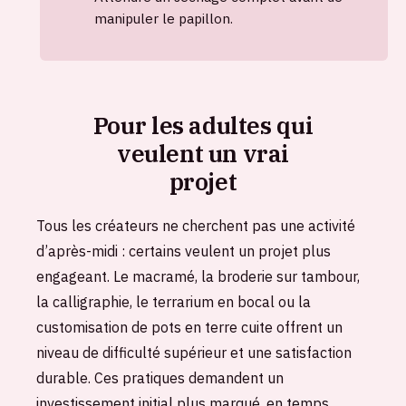
manipuler le papillon.
Pour les adultes qui
veulent un vrai
projet
Tous les créateurs ne cherchent pas une activité
d’après-midi : certains veulent un projet plus
engageant. Le macramé, la broderie sur tambour,
la calligraphie, le terrarium en bocal ou la
customisation de pots en terre cuite offrent un
niveau de difficulté supérieur et une satisfaction
durable. Ces pratiques demandent un
investissement initial plus marqué, en temps