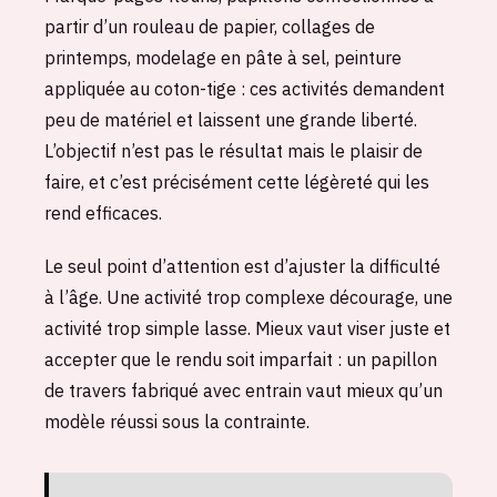
partir d’un rouleau de papier, collages de
printemps, modelage en pâte à sel, peinture
appliquée au coton-tige : ces activités demandent
peu de matériel et laissent une grande liberté.
L’objectif n’est pas le résultat mais le plaisir de
faire, et c’est précisément cette légèreté qui les
rend efficaces.
Le seul point d’attention est d’ajuster la difficulté
à l’âge. Une activité trop complexe décourage, une
activité trop simple lasse. Mieux vaut viser juste et
accepter que le rendu soit imparfait : un papillon
de travers fabriqué avec entrain vaut mieux qu’un
modèle réussi sous la contrainte.