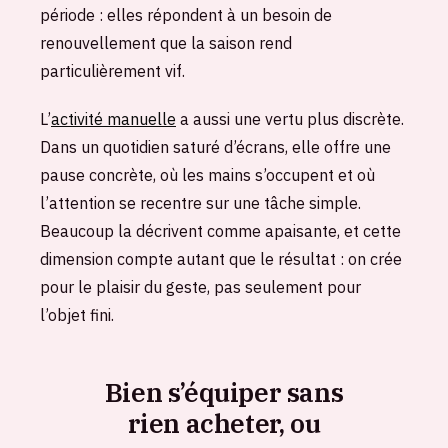
période : elles répondent à un besoin de
renouvellement que la saison rend
particulièrement vif.
L’
activité manuelle
a aussi une vertu plus discrète.
Dans un quotidien saturé d’écrans, elle offre une
pause concrète, où les mains s’occupent et où
l’attention se recentre sur une tâche simple.
Beaucoup la décrivent comme apaisante, et cette
dimension compte autant que le résultat : on crée
pour le plaisir du geste, pas seulement pour
l’objet fini.
Bien s’équiper sans
rien acheter, ou