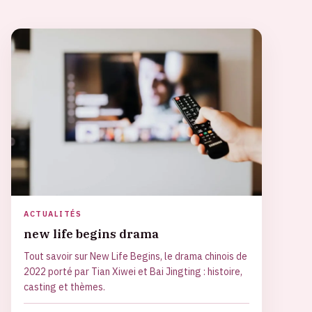
ACTUALITÉS
new life begins drama
Tout savoir sur New Life Begins, le drama chinois de
2022 porté par Tian Xiwei et Bai Jingting : histoire,
casting et thèmes.