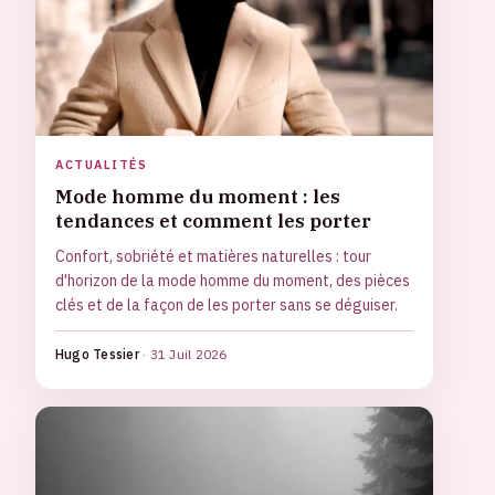
ACTUALITÉS
Mode homme du moment : les
tendances et comment les porter
Confort, sobriété et matières naturelles : tour
d'horizon de la mode homme du moment, des pièces
clés et de la façon de les porter sans se déguiser.
Hugo Tessier
·
31 Juil 2026