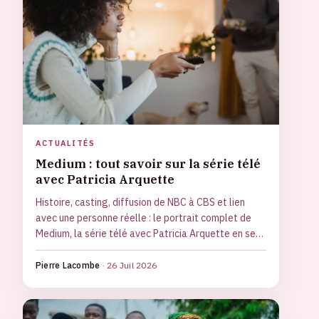
ACTUALITÉS
Medium : tout savoir sur la série télé
avec Patricia Arquette
Histoire, casting, diffusion de NBC à CBS et lien
avec une personne réelle : le portrait complet de
Medium, la série télé avec Patricia Arquette en sept
saisons.
Pierre Lacombe
·
26 Juil 2026