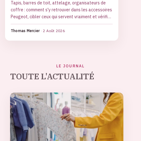
Tapis, barres de toit, attelage, organisateurs de
coffre : comment s'y retrouver dans les accessoires
Peugeot, cibler ceux qui servent vraiment et vérifier
leur compatibilité avant d'acheter.
Thomas Mercier
·
2 Août 2026
LE JOURNAL
TOUTE L'ACTUALITÉ