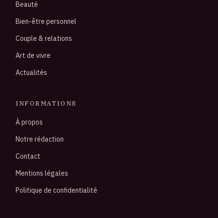
Beauté
Bien-être personnel
Couple & relations
Art de vivre
Actualités
INFORMATIONS
À propos
Notre rédaction
Contact
Mentions légales
Politique de confidentialité