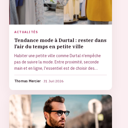
ACTUALITÉS
Tendance mode à Durtal : rester dans
l’air du temps en petite ville
Habiter une petite ville comme Durtal n'empêche
pas de suivre la mode. Entre proximité, seconde
main et en ligne, l'essentiel est de choisir des
pièces qui durent et qui vous vont vraiment.
Thomas Mercier
·
31 Juil 2026