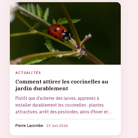
ACTUALITÉS
Comment attirer les coccinelles au
jardin durablement
Plutôt que d'acheter des larves, apprenez à
installer durablement les coccinelles : plantes
attractives, arrêt des pesticides, abris d'hiver et
calendrier d'actions saison par saison.
Pierre Lacombe
·
23 Juil 2026