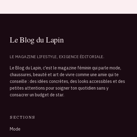
LE MAGAZINE LIFESTYLE, EXIGENCE ÉDITORIALE.
Le Blog du Lapin, c'est le magazine féminin qui parle mode,
chaussures, beauté et art de vivre comme une amie qui te
conseille : des idées concrètes, des looks accessibles et des
petites attentions pour soigner ton quotidien sans y
consacrer un budget de star.
SECTIONS
Mode