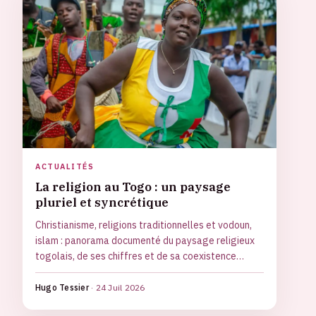
ACTUALITÉS
La religion au Togo : un paysage
pluriel et syncrétique
Christianisme, religions traditionnelles et vodoun,
islam : panorama documenté du paysage religieux
togolais, de ses chiffres et de sa coexistence
pacifique.
Hugo Tessier
·
24 Juil 2026