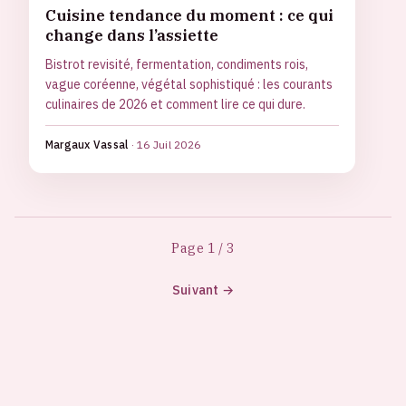
Cuisine tendance du moment : ce qui
change dans l’assiette
Bistrot revisité, fermentation, condiments rois,
vague coréenne, végétal sophistiqué : les courants
culinaires de 2026 et comment lire ce qui dure.
Margaux Vassal
·
16 Juil 2026
Page 1 / 3
Suivant →