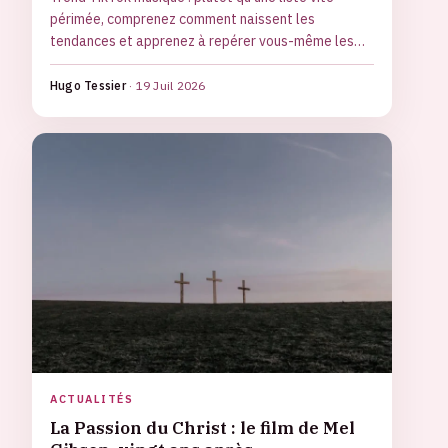
périmée, comprenez comment naissent les
tendances et apprenez à repérer vous-même les
sons du moment dans l'application.
Hugo Tessier
·
19 Juil 2026
ACTUALITÉS
La Passion du Christ : le film de Mel