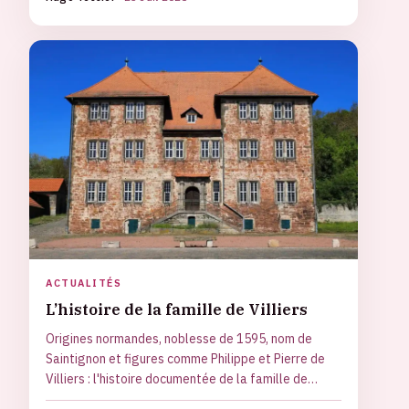
ACTUALITÉS
L’histoire de la famille de Villiers
Origines normandes, noblesse de 1595, nom de
Saintignon et figures comme Philippe et Pierre de
Villiers : l'histoire documentée de la famille de
Villiers.