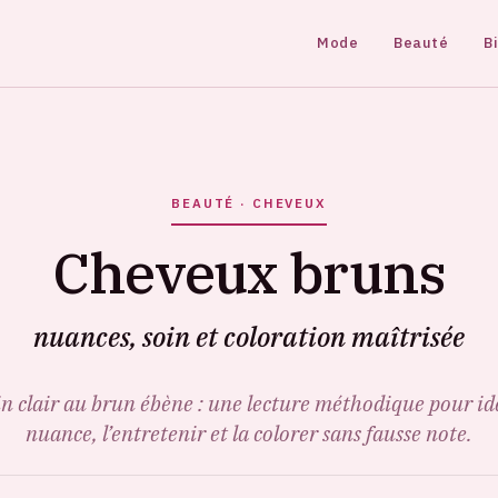
Mode
Beauté
B
BEAUTÉ · CHEVEUX
Cheveux bruns
nuances, soin et coloration maîtrisée
n clair au brun ébène : une lecture méthodique pour ide
nuance, l’entretenir et la colorer sans fausse note.