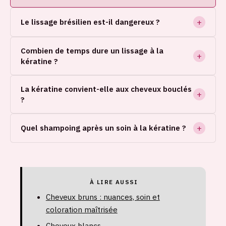
Le lissage brésilien est-il dangereux ?
Combien de temps dure un lissage à la
kératine ?
La kératine convient-elle aux cheveux bouclés
?
Quel shampoing après un soin à la kératine ?
À LIRE AUSSI
Cheveux bruns : nuances, soin et
coloration maîtrisée
Cheveux blancs