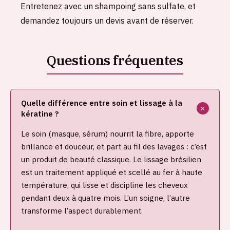
Entretenez avec un shampoing sans sulfate, et
demandez toujours un devis avant de réserver.
Quelle différence entre soin et lissage à la
kératine ?
Le soin (masque, sérum) nourrit la fibre, apporte
brillance et douceur, et part au fil des lavages : c’est
un produit de beauté classique. Le lissage brésilien
est un traitement appliqué et scellé au fer à haute
température, qui lisse et discipline les cheveux
pendant deux à quatre mois. L’un soigne, l’autre
transforme l’aspect durablement.