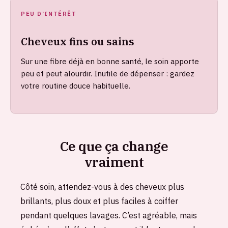
PEU D’INTÉRÊT
Cheveux fins ou sains
Sur une fibre déjà en bonne santé, le soin apporte
peu et peut alourdir. Inutile de dépenser : gardez
votre routine douce habituelle.
Ce que ça change
vraiment
Côté soin, attendez-vous à des cheveux plus
brillants, plus doux et plus faciles à coiffer
pendant quelques lavages. C’est agréable, mais