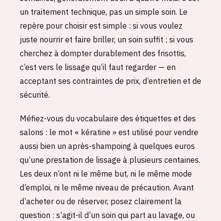
un traitement technique, pas un simple soin. Le
repère pour choisir est simple : si vous voulez
juste nourrir et faire briller, un soin suffit ; si vous
cherchez à dompter durablement des frisottis,
c’est vers le lissage qu’il faut regarder — en
acceptant ses contraintes de prix, d’entretien et de
sécurité.
Méfiez-vous du vocabulaire des étiquettes et des
salons : le mot « kératine » est utilisé pour vendre
aussi bien un après-shampoing à quelques euros
qu’une prestation de lissage à plusieurs centaines.
Les deux n’ont ni le même but, ni le même mode
d’emploi, ni le même niveau de précaution. Avant
d’acheter ou de réserver, posez clairement la
question : s’agit-il d’un soin qui part au lavage, ou