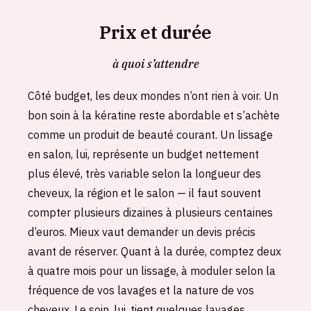
Prix et durée
à quoi s’attendre
Côté budget, les deux mondes n’ont rien à voir. Un
bon soin à la kératine reste abordable et s’achète
comme un produit de beauté courant. Un lissage
en salon, lui, représente un budget nettement
plus élevé, très variable selon la longueur des
cheveux, la région et le salon — il faut souvent
compter plusieurs dizaines à plusieurs centaines
d’euros. Mieux vaut demander un devis précis
avant de réserver. Quant à la durée, comptez deux
à quatre mois pour un lissage, à moduler selon la
fréquence de vos lavages et la nature de vos
cheveux. Le soin, lui, tient quelques lavages