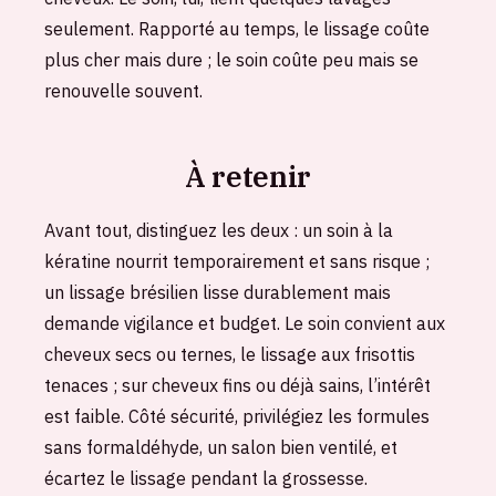
seulement. Rapporté au temps, le lissage coûte
plus cher mais dure ; le soin coûte peu mais se
renouvelle souvent.
À retenir
Avant tout, distinguez les deux : un soin à la
kératine nourrit temporairement et sans risque ;
un lissage brésilien lisse durablement mais
demande vigilance et budget. Le soin convient aux
cheveux secs ou ternes, le lissage aux frisottis
tenaces ; sur cheveux fins ou déjà sains, l’intérêt
est faible. Côté sécurité, privilégiez les formules
sans formaldéhyde, un salon bien ventilé, et
écartez le lissage pendant la grossesse.