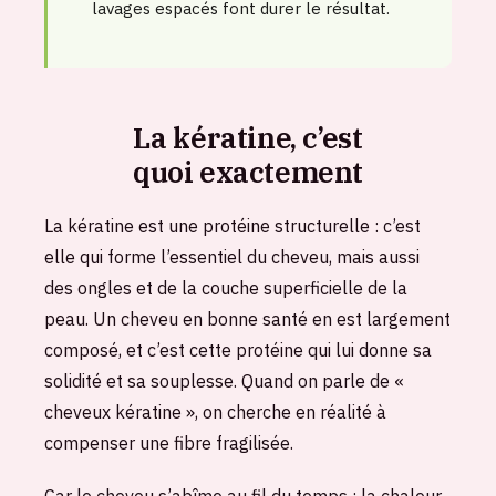
lavages espacés font durer le résultat.
La kératine, c’est
quoi exactement
La kératine est une protéine structurelle : c’est
elle qui forme l’essentiel du cheveu, mais aussi
des ongles et de la couche superficielle de la
peau. Un cheveu en bonne santé en est largement
composé, et c’est cette protéine qui lui donne sa
solidité et sa souplesse. Quand on parle de «
cheveux kératine », on cherche en réalité à
compenser une fibre fragilisée.