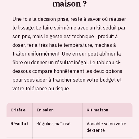
maison ?
Une fois la décision prise, reste à savoir où réaliser
le lissage. Le faire soi-même avec un kit séduit par
son prix, mais le geste est technique : produit à
doser, fer à très haute température, mèches à
traiter uniformément. Une erreur peut abîmer la
fibre ou donner un résultat inégal. Le tableau ci-
dessous compare honnêtement les deux options
pour vous aider à trancher selon votre budget et
votre tolérance au risque.
Critère
En salon
Kit maison
Résultat
Régulier, maîtrisé
Variable selon votre
dextérité