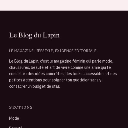
LE MAGAZINE LIFESTYLE, EXIGENCE ÉDITORIALE.
Le Blog du Lapin, c'est le magazine féminin qui parle mode,
chaussures, beauté et art de vivre comme une amie qui te
conseille : des idées concrètes, des looks accessibles et des
petites attentions pour soigner ton quotidien sans y
consacrer un budget de star.
SECTIONS
Mode