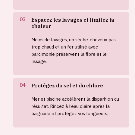
Espacez les lavages et limitez la
chaleur
Moins de lavages, un sèche-cheveux pas
trop chaud et un fer utilisé avec
parcimonie préservent la fibre et le
lissage.
Protégez du sel et du chlore
Mer et piscine accélèrent la disparition du
résultat. Rincez à l’eau claire après la
baignade et protégez vos longueurs.