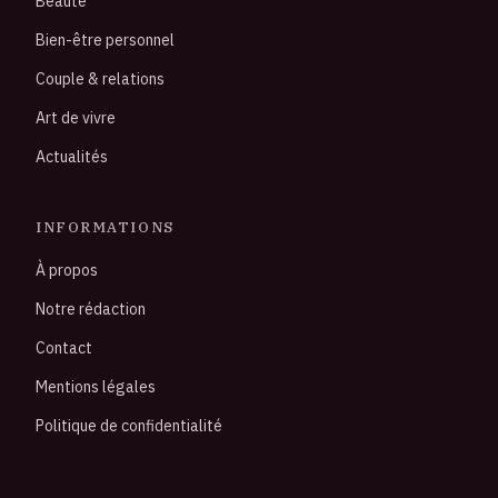
Beauté
Bien-être personnel
Couple & relations
Art de vivre
Actualités
INFORMATIONS
À propos
Notre rédaction
Contact
Mentions légales
Politique de confidentialité