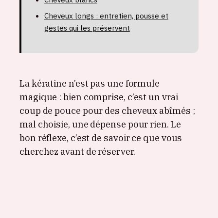
Cheveux longs : entretien, pousse et
gestes qui les préservent
La kératine n’est pas une formule
magique : bien comprise, c’est un vrai
coup de pouce pour des cheveux abîmés ;
mal choisie, une dépense pour rien. Le
bon réflexe, c’est de savoir ce que vous
cherchez avant de réserver.