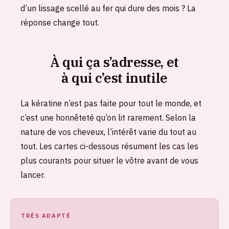
d’un lissage scellé au fer qui dure des mois ? La
réponse change tout.
À qui ça s’adresse, et
à qui c’est inutile
La kératine n’est pas faite pour tout le monde, et
c’est une honnêteté qu’on lit rarement. Selon la
nature de vos cheveux, l’intérêt varie du tout au
tout. Les cartes ci-dessous résument les cas les
plus courants pour situer le vôtre avant de vous
lancer.
TRÈS ADAPTÉ