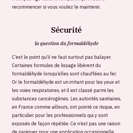
recommencer si vous voulez le maintenir.
Sécurité
la question du formaldéhyde
C’est le point qu’il ne faut surtout pas balayer.
Certaines formules de lissage libèrent du
formaldéhyde lorsqu’elles sont chauffées au fer.
Or le formaldéhyde est un irritant pour les yeux et
les voies respiratoires, et il est classé parmi les
substances cancérogènes. Les autorités sanitaires,
en France comme ailleurs, ont pointé ce risque, en
particulier pour les professionnels qui y sont
exposés de façon répétée. Ce n’est pas une raison
de paniquer pour une application occasionnelle,