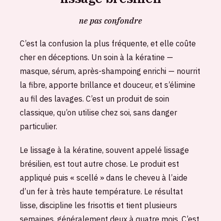
ne pas confondre
C’est la confusion la plus fréquente, et elle coûte
cher en déceptions. Un soin à la kératine —
masque, sérum, après-shampoing enrichi — nourrit
la fibre, apporte brillance et douceur, et s’élimine
au fil des lavages. C’est un produit de soin
classique, qu’on utilise chez soi, sans danger
particulier.
Le lissage à la kératine, souvent appelé lissage
brésilien, est tout autre chose. Le produit est
appliqué puis « scellé » dans le cheveu à l’aide
d’un fer à très haute température. Le résultat
lisse, discipline les frisottis et tient plusieurs
semaines, généralement deux à quatre mois. C’est