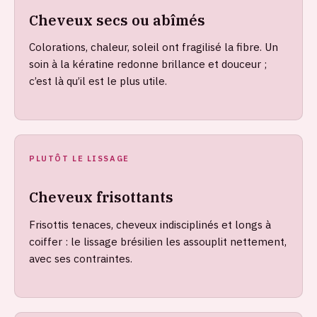
Cheveux secs ou abîmés
Colorations, chaleur, soleil ont fragilisé la fibre. Un
soin à la kératine redonne brillance et douceur ;
c’est là qu’il est le plus utile.
PLUTÔT LE LISSAGE
Cheveux frisottants
Frisottis tenaces, cheveux indisciplinés et longs à
coiffer : le lissage brésilien les assouplit nettement,
avec ses contraintes.