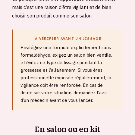
mais c’est une raison d’être vigilant et de bien
choisir son produit comme son salon.
À VÉRIFIER AVANT UN LISSAGE
Privilégiez une formule explicitement sans
formaldéhyde, exigez un salon bien ventilé,
et évitez ce type de lissage pendant la
grossesse et l’allaitement. Si vous êtes
professionnelle exposée régulièrement, la
vigilance doit être renforcée. En cas de
doute sur votre situation, demandez l’avis
d’un médecin avant de vous lancer.
En salon ou en kit