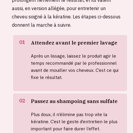
aussi, en version allégée, pour entretenir un
cheveu soigné à la kératine. Les étapes ci-dessous
donnent la marche à suivre.
Attendez avant le premier lavage
Après un lissage, laissez le produit agir le
temps recommandé par le professionnel
avant de mouiller vos cheveux. C’est ce qui
fixe le résultat.
Passez au shampoing sans sulfate
Plus doux, il n’élimine pas trop vite la
kératine. C’est le geste d’entretien le plus
important pour faire durer l’effet.