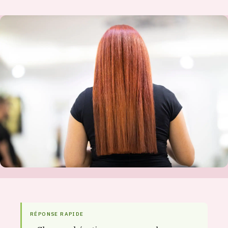
RÉPONSE RAPIDE