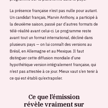
La présence française n’est pas nulle pour autant.
Un candidat français, Marvin Anthony, a participé à
la deuxième saison, passé par d’autres formats de
télé-réalité avant celui-ci. Le programme reste
avant tout un format international, décliné dans
plusieurs pays — on lui connaît des versions au
Brésil, en Allemagne et au Mexique. Il faut
distinguer cette diffusion mondiale d’une
hypothétique version intégralement française, qui
n’est pas attestée à ce jour. Mieux vaut s’en tenir à
ce qui est établi qu’extrapoler.
Ce que l’émission
révèle vraiment sur