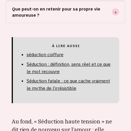
Que peut-on en retenir pour sa propre vie
amoureuse ?
À LIRE AUSSI
séduction coiffure
Séduction : définition, sens réel et ce que
le mot recouvre
Séduction fatale : ce que cache vraiment
le mythe de l’irrésistible
Au fond, « Séduction haute tension » ne
dit rien de nouveau sur l’amour : elle