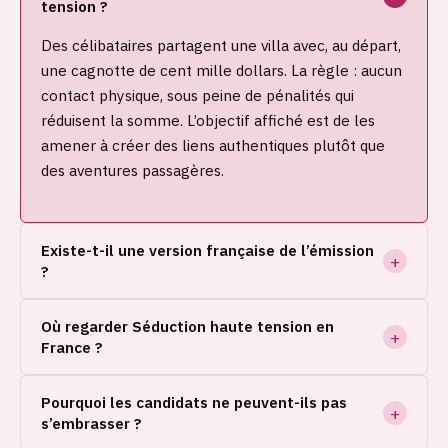
tension ?
Des célibataires partagent une villa avec, au départ,
une cagnotte de cent mille dollars. La règle : aucun
contact physique, sous peine de pénalités qui
réduisent la somme. L’objectif affiché est de les
amener à créer des liens authentiques plutôt que
des aventures passagères.
Existe-t-il une version française de l’émission
?
Où regarder Séduction haute tension en
France ?
Pourquoi les candidats ne peuvent-ils pas
s’embrasser ?