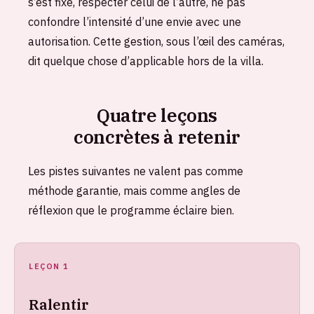
s’est fixé, respecter celui de l’autre, ne pas
confondre l’intensité d’une envie avec une
autorisation. Cette gestion, sous l’œil des caméras,
dit quelque chose d’applicable hors de la villa.
Quatre leçons
concrètes à retenir
Les pistes suivantes ne valent pas comme
méthode garantie, mais comme angles de
réflexion que le programme éclaire bien.
LEÇON 1
Ralentir