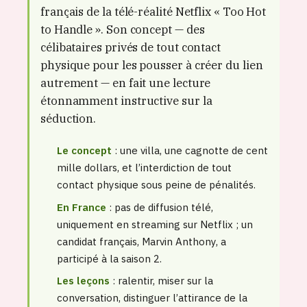
français de la télé-réalité Netflix « Too Hot
to Handle ». Son concept — des
célibataires privés de tout contact
physique pour les pousser à créer du lien
autrement — en fait une lecture
étonnamment instructive sur la
séduction.
Le concept
: une villa, une cagnotte de cent
mille dollars, et l’interdiction de tout
contact physique sous peine de pénalités.
En France
: pas de diffusion télé,
uniquement en streaming sur Netflix ; un
candidat français, Marvin Anthony, a
participé à la saison 2.
Les leçons
: ralentir, miser sur la
conversation, distinguer l’attirance de la