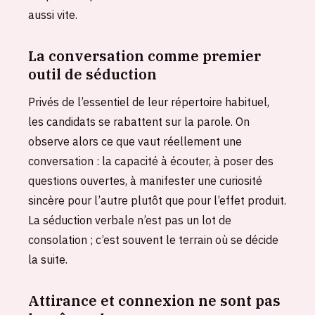
aussi vite.
La conversation comme premier
outil de séduction
Privés de l’essentiel de leur répertoire habituel,
les candidats se rabattent sur la parole. On
observe alors ce que vaut réellement une
conversation : la capacité à écouter, à poser des
questions ouvertes, à manifester une curiosité
sincère pour l’autre plutôt que pour l’effet produit.
La séduction verbale n’est pas un lot de
consolation ; c’est souvent le terrain où se décide
la suite.
Attirance et connexion ne sont pas