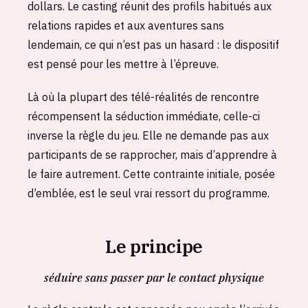
dollars. Le casting réunit des profils habitués aux
relations rapides et aux aventures sans
lendemain, ce qui n’est pas un hasard : le dispositif
est pensé pour les mettre à l’épreuve.
Là où la plupart des télé-réalités de rencontre
récompensent la séduction immédiate, celle-ci
inverse la règle du jeu. Elle ne demande pas aux
participants de se rapprocher, mais d’apprendre à
le faire autrement. Cette contrainte initiale, posée
d’emblée, est le seul vrai ressort du programme.
Le principe
séduire sans passer par le contact physique