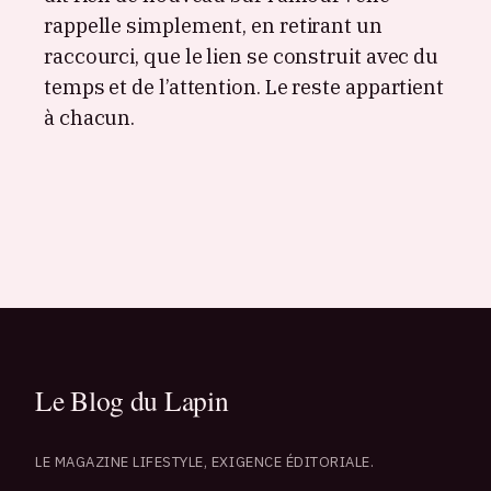
rappelle simplement, en retirant un
raccourci, que le lien se construit avec du
temps et de l’attention. Le reste appartient
à chacun.
LE MAGAZINE LIFESTYLE, EXIGENCE ÉDITORIALE.