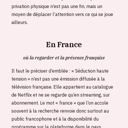
privation physique n’est pas une fin, mais un
moyen de déplacer l’attention vers ce qui se joue
ailleurs.
En France
où la regarder et la présence française
Il faut le préciser d’emblée : « Séduction haute
tension » n’est pas une émission diffusée à la
télévision française. Elle appartient au catalogue
de Netflix et ne se regarde qu’en streaming, sur
abonnement. Le mot « france » que l’on accole
souvent à la recherche renvoie donc surtout au
public francophone et à la disponibilité du
programme sur la plateforme dans le pays.