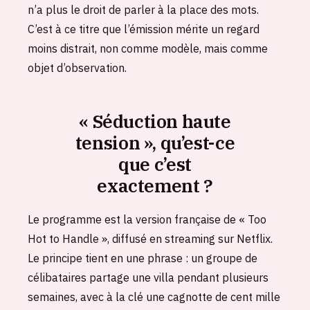
n’a plus le droit de parler à la place des mots.
C’est à ce titre que l’émission mérite un regard
moins distrait, non comme modèle, mais comme
objet d’observation.
« Séduction haute
tension », qu’est-ce
que c’est
exactement ?
Le programme est la version française de « Too
Hot to Handle », diffusé en streaming sur Netflix.
Le principe tient en une phrase : un groupe de
célibataires partage une villa pendant plusieurs
semaines, avec à la clé une cagnotte de cent mille