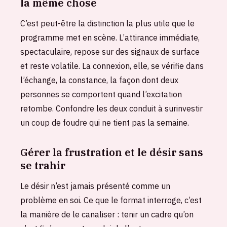
la même chose
C’est peut-être la distinction la plus utile que le
programme met en scène. L’attirance immédiate,
spectaculaire, repose sur des signaux de surface
et reste volatile. La connexion, elle, se vérifie dans
l’échange, la constance, la façon dont deux
personnes se comportent quand l’excitation
retombe. Confondre les deux conduit à surinvestir
un coup de foudre qui ne tient pas la semaine.
Gérer la frustration et le désir sans
se trahir
Le désir n’est jamais présenté comme un
problème en soi. Ce que le format interroge, c’est
la manière de le canaliser : tenir un cadre qu’on