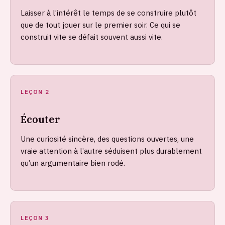
Laisser à l’intérêt le temps de se construire plutôt
que de tout jouer sur le premier soir. Ce qui se
construit vite se défait souvent aussi vite.
LEÇON 2
Écouter
Une curiosité sincère, des questions ouvertes, une
vraie attention à l’autre séduisent plus durablement
qu’un argumentaire bien rodé.
LEÇON 3