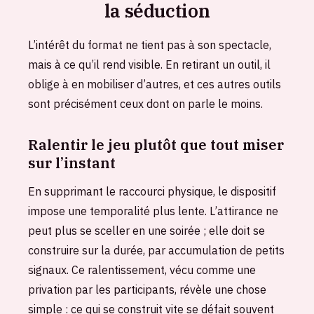
la séduction
L’intérêt du format ne tient pas à son spectacle,
mais à ce qu’il rend visible. En retirant un outil, il
oblige à en mobiliser d’autres, et ces autres outils
sont précisément ceux dont on parle le moins.
Ralentir le jeu plutôt que tout miser
sur l’instant
En supprimant le raccourci physique, le dispositif
impose une temporalité plus lente. L’attirance ne
peut plus se sceller en une soirée ; elle doit se
construire sur la durée, par accumulation de petits
signaux. Ce ralentissement, vécu comme une
privation par les participants, révèle une chose
simple : ce qui se construit vite se défait souvent