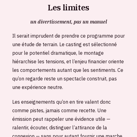
Les limites
un divertissement, pas un manuel
Il serait imprudent de prendre ce programme pour
une étude de terrain. Le casting est sélectionné
pour le potentiel dramatique, le montage
hiérarchise les tensions, et l’enjeu financier oriente
les comportements autant que les sentiments. Ce
qu’on regarde reste un spectacle construit, pas
une expérience neutre.
Les enseignements qu’on en tire valent donc
comme pistes, jamais comme recette. Une
émission peut rappeler une évidence utile —
ralentir, écouter, distinguer l’attirance de la
connexion — sans pour autant fournir une marche