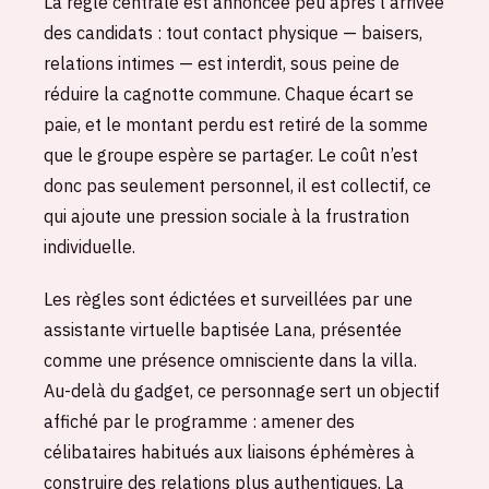
La règle centrale est annoncée peu après l’arrivée
des candidats : tout contact physique — baisers,
relations intimes — est interdit, sous peine de
réduire la cagnotte commune. Chaque écart se
paie, et le montant perdu est retiré de la somme
que le groupe espère se partager. Le coût n’est
donc pas seulement personnel, il est collectif, ce
qui ajoute une pression sociale à la frustration
individuelle.
Les règles sont édictées et surveillées par une
assistante virtuelle baptisée Lana, présentée
comme une présence omnisciente dans la villa.
Au-delà du gadget, ce personnage sert un objectif
affiché par le programme : amener des
célibataires habitués aux liaisons éphémères à
construire des relations plus authentiques. La