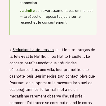
connexion.
La limite
: un divertissement, pas un manuel
— la séduction repose toujours sur le
respect et le consentement.
«
Séduction haute tension
» est le titre français de
la télé-réalité Netflix « Too Hot to Handle ». Le
concept paraît anecdotique : réunir des
célibataires dans une villa, leur promettre une
cagnotte, puis leur interdire tout contact physique.
Pourtant, en supprimant le raccourci habituel de
ces programmes, le format met à nu un
mécanisme rarement observé d’aussi près :
comment l’attirance se construit quand le corps