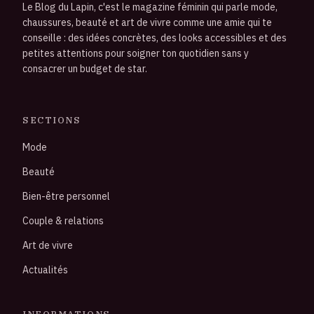
Le Blog du Lapin, c'est le magazine féminin qui parle mode,
chaussures, beauté et art de vivre comme une amie qui te
conseille : des idées concrètes, des looks accessibles et des
petites attentions pour soigner ton quotidien sans y
consacrer un budget de star.
SECTIONS
Mode
Beauté
Bien-être personnel
Couple & relations
Art de vivre
Actualités