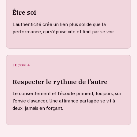
Être soi
L’authenticité crée un lien plus solide que la
performance, qui s’épuise vite et finit par se voir.
LEÇON 4
Respecter le rythme de l’autre
Le consentement et l’écoute priment, toujours, sur
l’envie d’avancer. Une attirance partagée se vit à
deux, jamais en forçant.