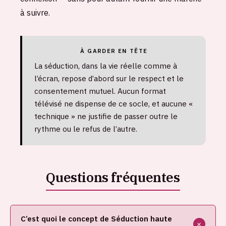
à suivre.
À GARDER EN TÊTE
La séduction, dans la vie réelle comme à
l’écran, repose d’abord sur le respect et le
consentement mutuel. Aucun format
télévisé ne dispense de ce socle, et aucune «
technique » ne justifie de passer outre le
rythme ou le refus de l’autre.
C’est quoi le concept de Séduction haute