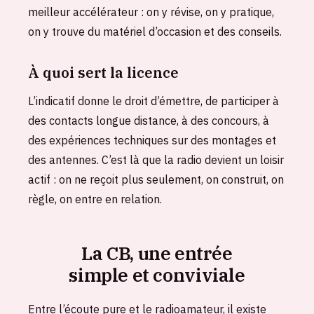
meilleur accélérateur : on y révise, on y pratique,
on y trouve du matériel d’occasion et des conseils.
À quoi sert la licence
L’indicatif donne le droit d’émettre, de participer à
des contacts longue distance, à des concours, à
des expériences techniques sur des montages et
des antennes. C’est là que la radio devient un loisir
actif : on ne reçoit plus seulement, on construit, on
règle, on entre en relation.
La CB, une entrée
simple et conviviale
Entre l’écoute pure et le radioamateur, il existe