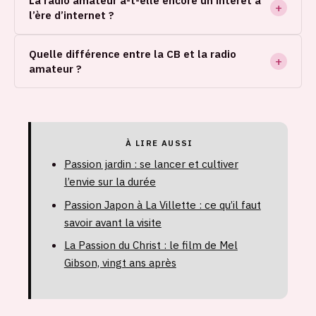
l’ère d’internet ?
Quelle différence entre la CB et la radio
amateur ?
À LIRE AUSSI
Passion jardin : se lancer et cultiver
l’envie sur la durée
Passion Japon à La Villette : ce qu’il faut
savoir avant la visite
La Passion du Christ : le film de Mel
Gibson, vingt ans après