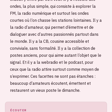
ondes, la plus simple, qui consiste à explorer la
FM, la radio numérique et surtout les ondes
courtes où l’on chasse les stations lointaines. Il y a
la radio d’amateur, qui permet d’émettre et de
dialoguer avec d’autres passionnés partout dans
le monde. Il y a la CB, cousine accessible et
conviviale, sans formalité. Il y a la collection de
postes anciens, pour qui aime autant l’objet que le
signal. Et il y a la webradio et le podcast, pour
ceux que la radio attire surtout comme moyen de
s’exprimer. Ces facettes ne sont pas étanches :
beaucoup d’amateurs écoutent, émettent et
restaurent un vieux poste le dimanche.
ÉCOUTER