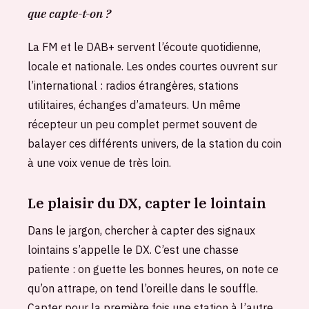
que capte-t-on ?
La FM et le DAB+ servent l’écoute quotidienne,
locale et nationale. Les ondes courtes ouvrent sur
l’international : radios étrangères, stations
utilitaires, échanges d’amateurs. Un même
récepteur un peu complet permet souvent de
balayer ces différents univers, de la station du coin
à une voix venue de très loin.
Le plaisir du DX, capter le lointain
Dans le jargon, chercher à capter des signaux
lointains s’appelle le DX. C’est une chasse
patiente : on guette les bonnes heures, on note ce
qu’on attrape, on tend l’oreille dans le souffle.
Capter pour la première fois une station à l’autre