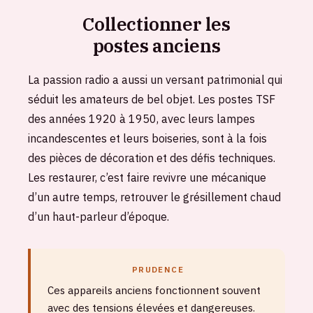
Collectionner les
postes anciens
La passion radio a aussi un versant patrimonial qui
séduit les amateurs de bel objet. Les postes TSF
des années 1920 à 1950, avec leurs lampes
incandescentes et leurs boiseries, sont à la fois
des pièces de décoration et des défis techniques.
Les restaurer, c’est faire revivre une mécanique
d’un autre temps, retrouver le grésillement chaud
d’un haut-parleur d’époque.
PRUDENCE
Ces appareils anciens fonctionnent souvent
avec des tensions élevées et dangereuses.