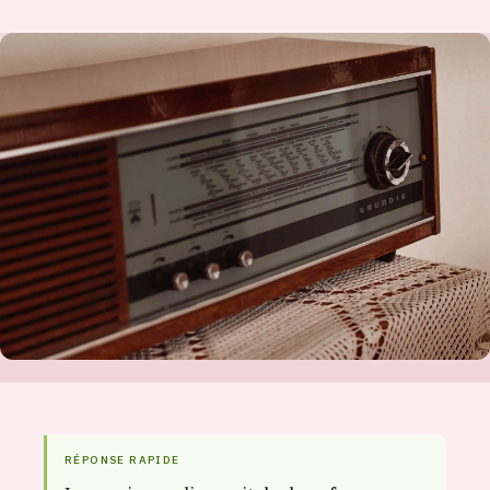
RÉPONSE RAPIDE