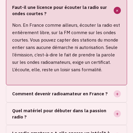
Faut-il une licence pour écouter la radio sur
ondes courtes ?
Non. En France comme ailleurs, écouter la radio est
entièrement libre, sur la FM comme sur les ondes
courtes. Vous pouvez capter des stations du monde
entier sans aucune démarche ni autorisation. Seule
l’émission, c’est-à-dire le fait de prendre la parole
sur les ondes radioamateurs, exige un certificat.
L’écoute, elle, reste un loisir sans formalité.
Comment devenir radioamateur en France ?
Quel matériel pour débuter dans la passion
radio ?
La radio amateur a-t-elle encore un intérêt à