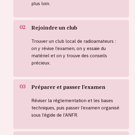
plus loin.
Rejoindre un club
Trouver un club local de radioamateurs :
on y révise l’examen, on y essaie du
matériel et on y trouve des conseils
précieux.
Préparer et passer l’examen
Réviser la réglementation et les bases
techniques, puis passer l’examen organisé
sous l’égide de l’ANFR.