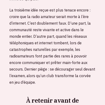
La troisième idée reçue est plus tenace encore :
croire que la radio amateur serait morte à l’ère
d’internet. C’est doublement faux. D’une part, la
communauté reste vivante et active dans le
monde entier. D’autre part, quand les réseaux
téléphoniques et internet tombent, lors de
catastrophes naturelles par exemple, les
radioamateurs font partie des rares à pouvoir
encore communiquer et prêter main-forte aux
secours. Dernier piège : se décourager seul devant
l’examen, alors qu’un club transforme la corvée
en jeu d’équipe.
À retenir avant de