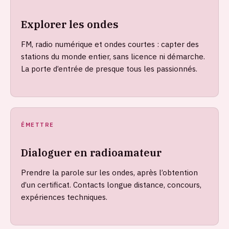
Explorer les ondes
FM, radio numérique et ondes courtes : capter des
stations du monde entier, sans licence ni démarche.
La porte d’entrée de presque tous les passionnés.
ÉMETTRE
Dialoguer en radioamateur
Prendre la parole sur les ondes, après l’obtention
d’un certificat. Contacts longue distance, concours,
expériences techniques.