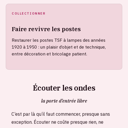
COLLECTIONNER
Faire revivre les postes
Restaurer les postes TSF à lampes des années
1920 à 1950 : un plaisir d’objet et de technique,
entre décoration et bricolage patient.
Écouter les ondes
la porte d’entrée libre
C’est par là qu’il faut commencer, presque sans
exception. Écouter ne coûte presque rien, ne