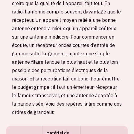
croire que la qualité de l’appareil fait tout. En
radio, l’antenne compte souvent davantage que le
récepteur. Un appareil moyen relié à une bonne
antenne entendra mieux qu’un appareil coûteux
sur une antenne médiocre. Pour commencer en
écoute, un récepteur ondes courtes d’entrée de
gamme suffit largement ; ajoutez une simple
antenne filaire tendue le plus haut et le plus loin
possible des perturbations électriques de la
maison, et la réception fait un bond. Pour émettre,
le budget grimpe : il faut un émetteur-récepteur,
le fameux transceiver, et une antenne adaptée à
la bande visée. Voici des repères, à lire comme des
ordres de grandeur.
Matériel de