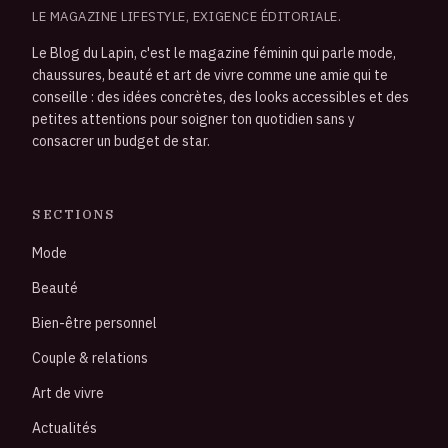
LE MAGAZINE LIFESTYLE, EXIGENCE ÉDITORIALE.
Le Blog du Lapin, c'est le magazine féminin qui parle mode,
chaussures, beauté et art de vivre comme une amie qui te
conseille : des idées concrètes, des looks accessibles et des
petites attentions pour soigner ton quotidien sans y
consacrer un budget de star.
SECTIONS
Mode
Beauté
Bien-être personnel
Couple & relations
Art de vivre
Actualités