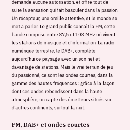
demande aucune autorisation, et offre tout de
suite la sensation qui fait basculer dans la passion.
Un récepteur, une oreille attentive, et le monde se
met à parler. Le grand public connaît la FM, cette
bande comprise entre 87,5 et 108 MHz où vivent
les stations de musique et d’information. La radio
numérique terrestre, le DAB+, complète
aujourd’hui ce paysage avec un son net et
davantage de stations. Mais le vrai terrain de jeu
du passionné, ce sont les ondes courtes, dans la
gamme des hautes fréquences : grâce à la façon
dont ces ondes rebondissent dans la haute
atmosphère, on capte des émetteurs situés sur
d’autres continents, surtout la nuit.
FM, DAB+ et ondes courtes