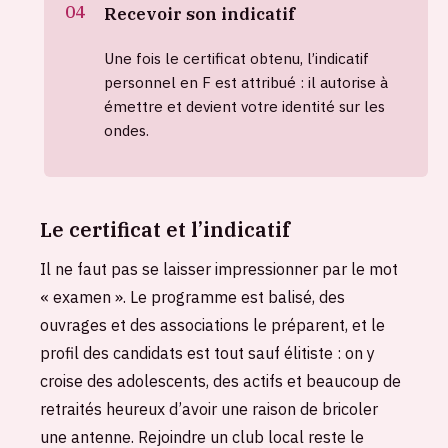
Recevoir son indicatif
Une fois le certificat obtenu, l’indicatif
personnel en F est attribué : il autorise à
émettre et devient votre identité sur les
ondes.
Le certificat et l’indicatif
Il ne faut pas se laisser impressionner par le mot
« examen ». Le programme est balisé, des
ouvrages et des associations le préparent, et le
profil des candidats est tout sauf élitiste : on y
croise des adolescents, des actifs et beaucoup de
retraités heureux d’avoir une raison de bricoler
une antenne. Rejoindre un club local reste le