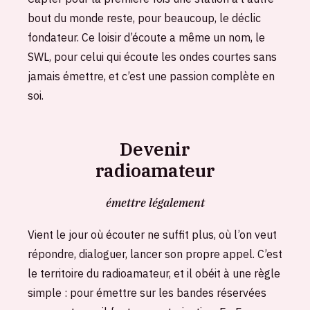
bout du monde reste, pour beaucoup, le déclic
fondateur. Ce loisir d’écoute a même un nom, le
SWL, pour celui qui écoute les ondes courtes sans
jamais émettre, et c’est une passion complète en
soi.
Devenir
radioamateur
émettre légalement
Vient le jour où écouter ne suffit plus, où l’on veut
répondre, dialoguer, lancer son propre appel. C’est
le territoire du radioamateur, et il obéit à une règle
simple : pour émettre sur les bandes réservées