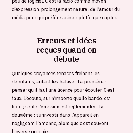
peu de logiciel. C’est la radio comme moyen
d’expression, prolongement naturel de l’amour du
média pour qui préfère animer plutôt que capter.
Erreurs et idées
reçues quand on
débute
Quelques croyances tenaces freinent les
débutants, autant les balayer. La première :
penser qu’il faut une licence pour écouter. C’est
faux. L’écoute, sur n’importe quelle bande, est
libre ; seule l’émission est réglementée. La
deuxième : surinvestir dans l’appareil en
négligeant l’antenne, alors que c’est souvent
l’inverse qui paie.