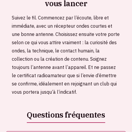
vous lancer
Suivez le fil. Commencez par l’écoute, libre et
immédiate, avec un récepteur ondes courtes et
une bonne antenne. Choisissez ensuite votre porte
selon ce qui vous attire vraiment : la curiosité des
ondes, la technique, le contact humain, la
collection ou la création de contenu. Soignez
toujours l’antenne avant l’appareil. Et ne passez
le certificat radioamateur que si l’envie d’émettre
se confirme, idéalement en rejoignant un club qui
vous portera jusqu’à l’indicatif.