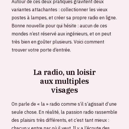
Autour de ces deux pratiques gravitent deux
variantes attachantes : collectionner les vieux
postes à lampes, et créer sa propre radio en ligne.
Bonne nouvelle pour qui hésite : aucun de ces
mondes n’est réservé aux ingénieurs, et on peut
très bien en goûter plusieurs. Voici comment
trouver votre porte d’entrée.
La radio, un loisir
aux multiples
visages
On parle de « la » radio comme s’il s’agissait d’une
seule chose. En réalité, la passion radio rassemble
des plaisirs très différents, et c’est tant mieux :
chacun y entre par où il veut. Il y a l’écoute des