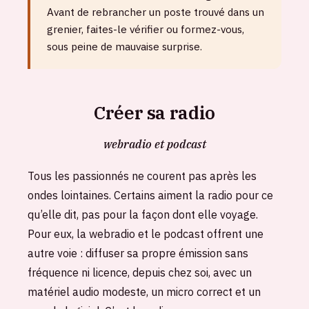
Avant de rebrancher un poste trouvé dans un
grenier, faites-le vérifier ou formez-vous,
sous peine de mauvaise surprise.
Créer sa radio
webradio et podcast
Tous les passionnés ne courent pas après les
ondes lointaines. Certains aiment la radio pour ce
qu’elle dit, pas pour la façon dont elle voyage.
Pour eux, la webradio et le podcast offrent une
autre voie : diffuser sa propre émission sans
fréquence ni licence, depuis chez soi, avec un
matériel audio modeste, un micro correct et un