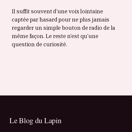
Il suffit souvent d’une voix lointaine
captée par hasard pour ne plus jamais
regarder un simple bouton de radio de la
même façon. Le reste n’est qu’une
question de curiosité.