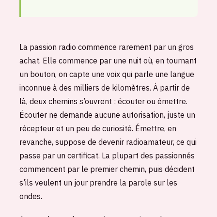
La passion radio commence rarement par un gros
achat. Elle commence par une nuit où, en tournant
un bouton, on capte une voix qui parle une langue
inconnue à des milliers de kilomètres. À partir de
là, deux chemins s’ouvrent : écouter ou émettre.
Écouter ne demande aucune autorisation, juste un
récepteur et un peu de curiosité. Émettre, en
revanche, suppose de devenir radioamateur, ce qui
passe par un certificat. La plupart des passionnés
commencent par le premier chemin, puis décident
s’ils veulent un jour prendre la parole sur les
ondes.