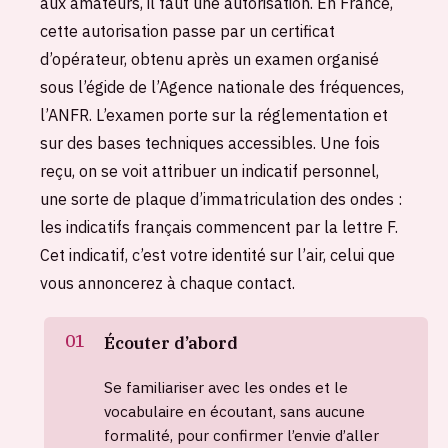
aux amateurs, il faut une autorisation. En France,
cette autorisation passe par un certificat
d’opérateur, obtenu après un examen organisé
sous l’égide de l’Agence nationale des fréquences,
l’ANFR. L’examen porte sur la réglementation et
sur des bases techniques accessibles. Une fois
reçu, on se voit attribuer un indicatif personnel,
une sorte de plaque d’immatriculation des ondes :
les indicatifs français commencent par la lettre F.
Cet indicatif, c’est votre identité sur l’air, celui que
vous annoncerez à chaque contact.
Écouter d’abord
Se familiariser avec les ondes et le
vocabulaire en écoutant, sans aucune
formalité, pour confirmer l’envie d’aller