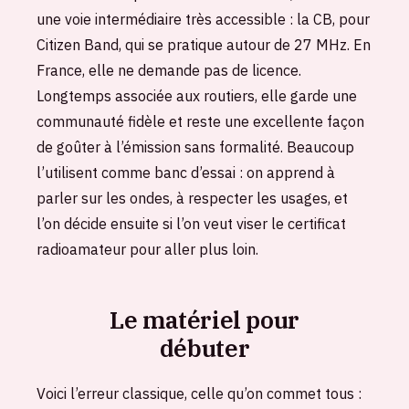
une voie intermédiaire très accessible : la CB, pour
Citizen Band, qui se pratique autour de 27 MHz. En
France, elle ne demande pas de licence.
Longtemps associée aux routiers, elle garde une
communauté fidèle et reste une excellente façon
de goûter à l’émission sans formalité. Beaucoup
l’utilisent comme banc d’essai : on apprend à
parler sur les ondes, à respecter les usages, et
l’on décide ensuite si l’on veut viser le certificat
radioamateur pour aller plus loin.
Le matériel pour
débuter
Voici l’erreur classique, celle qu’on commet tous :