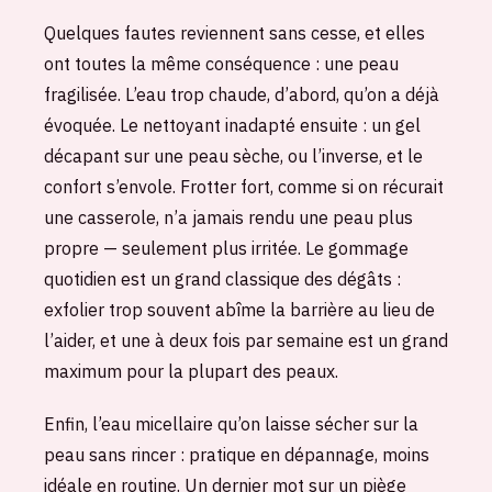
Quelques fautes reviennent sans cesse, et elles
ont toutes la même conséquence : une peau
fragilisée. L’eau trop chaude, d’abord, qu’on a déjà
évoquée. Le nettoyant inadapté ensuite : un gel
décapant sur une peau sèche, ou l’inverse, et le
confort s’envole. Frotter fort, comme si on récurait
une casserole, n’a jamais rendu une peau plus
propre — seulement plus irritée. Le gommage
quotidien est un grand classique des dégâts :
exfolier trop souvent abîme la barrière au lieu de
l’aider, et une à deux fois par semaine est un grand
maximum pour la plupart des peaux.
Enfin, l’eau micellaire qu’on laisse sécher sur la
peau sans rincer : pratique en dépannage, moins
idéale en routine. Un dernier mot sur un piège