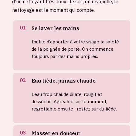
d’un nettoyant très doux ; le soir, en revanche, le
nettoyage est le moment qui compte.
Se laver les mains
Inutile d’apporter à votre visage la saleté
de la poignée de porte. On commence
toujours par des mains propres.
Eau tiède, jamais chaude
L’eau trop chaude dilate, rougit et
dessèche. Agréable sur le moment,
regrettable ensuite : restez sur du tiède.
Masser en douceur