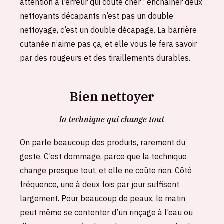
attention à l’erreur qui coûte cher : enchaîner deux
nettoyants décapants n’est pas un double
nettoyage, c’est un double décapage. La barrière
cutanée n’aime pas ça, et elle vous le fera savoir
par des rougeurs et des tiraillements durables.
Bien nettoyer
la technique qui change tout
On parle beaucoup des produits, rarement du
geste. C’est dommage, parce que la technique
change presque tout, et elle ne coûte rien. Côté
fréquence, une à deux fois par jour suffisent
largement. Pour beaucoup de peaux, le matin
peut même se contenter d’un rinçage à l’eau ou