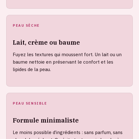
PEAU SÈCHE
Lait, crème ou baume
Fuyez les textures qui moussent fort. Un lait ou un
baume nettoie en préservant le confort et les
lipides de la peau.
PEAU SENSIBLE
Formule minimaliste
Le moins possible d’ingrédients : sans parfum, sans