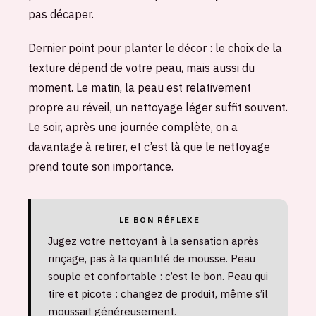
pas décaper.
Dernier point pour planter le décor : le choix de la
texture dépend de votre peau, mais aussi du
moment. Le matin, la peau est relativement
propre au réveil, un nettoyage léger suffit souvent.
Le soir, après une journée complète, on a
davantage à retirer, et c’est là que le nettoyage
prend toute son importance.
LE BON RÉFLEXE
Jugez votre nettoyant à la sensation après
rinçage, pas à la quantité de mousse. Peau
souple et confortable : c’est le bon. Peau qui
tire et picote : changez de produit, même s’il
moussait généreusement.