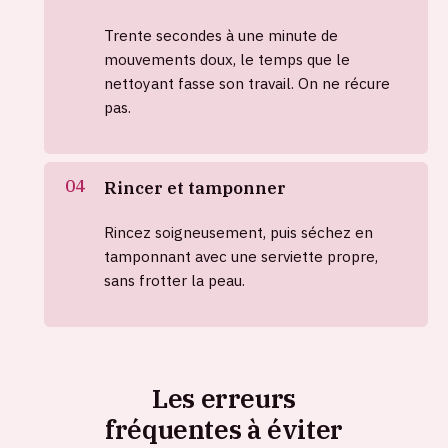
Trente secondes à une minute de
mouvements doux, le temps que le
nettoyant fasse son travail. On ne récure
pas.
Rincer et tamponner
Rincez soigneusement, puis séchez en
tamponnant avec une serviette propre,
sans frotter la peau.
Les erreurs
fréquentes à éviter