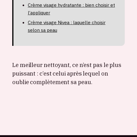
Crème visage hydratante : bien choisir et
l’appliquer
Crème visage Nivea : laquelle choisir
selon sa peau
Le meilleur nettoyant, ce n’est pas le plus
puissant : c’est celui après lequel on
oublie complètement sa peau.