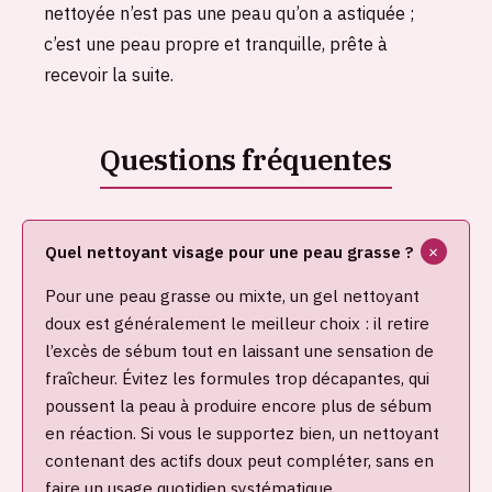
nettoyée n’est pas une peau qu’on a astiquée ;
c’est une peau propre et tranquille, prête à
recevoir la suite.
Quel nettoyant visage pour une peau grasse ?
Pour une peau grasse ou mixte, un gel nettoyant
doux est généralement le meilleur choix : il retire
l’excès de sébum tout en laissant une sensation de
fraîcheur. Évitez les formules trop décapantes, qui
poussent la peau à produire encore plus de sébum
en réaction. Si vous le supportez bien, un nettoyant
contenant des actifs doux peut compléter, sans en
faire un usage quotidien systématique.