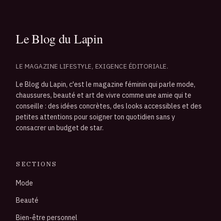
LE MAGAZINE LIFESTYLE, EXIGENCE ÉDITORIALE.
Le Blog du Lapin, c'est le magazine féminin qui parle mode,
chaussures, beauté et art de vivre comme une amie qui te
conseille : des idées concrètes, des looks accessibles et des
petites attentions pour soigner ton quotidien sans y
consacrer un budget de star.
SECTIONS
Mode
Beauté
Bien-être personnel