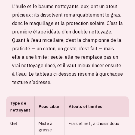
L’huile et le baume nettoyants, eux, ont un atout
précieux : ils dissolvent remarquablement le gras,
donc le maquillage et la protection solaire. C’est la
première étape idéale d’un double nettoyage.
Quant à l’eau micellaire, c’est la championne de la
praticité — un coton, un geste, c’est fait — mais
elle a une limite : seule, elle ne remplace pas un
vrai nettoyage rincé, et il vaut mieux rincer ensuite
à l’eau. Le tableau ci-dessous résume à qui chaque
texture s’adresse.
Type de
Peau cible
Atouts et limites
nettoyant
Gel
Mixte à
Frais et net ; à choisir doux
grasse