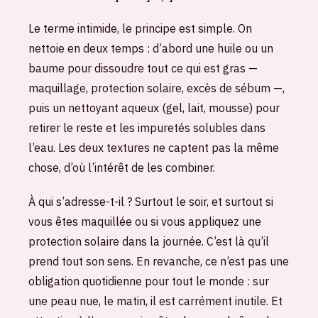
Le terme intimide, le principe est simple. On
nettoie en deux temps : d’abord une huile ou un
baume pour dissoudre tout ce qui est gras —
maquillage, protection solaire, excès de sébum —,
puis un nettoyant aqueux (gel, lait, mousse) pour
retirer le reste et les impuretés solubles dans
l’eau. Les deux textures ne captent pas la même
chose, d’où l’intérêt de les combiner.
À qui s’adresse-t-il ? Surtout le soir, et surtout si
vous êtes maquillée ou si vous appliquez une
protection solaire dans la journée. C’est là qu’il
prend tout son sens. En revanche, ce n’est pas une
obligation quotidienne pour tout le monde : sur
une peau nue, le matin, il est carrément inutile. Et