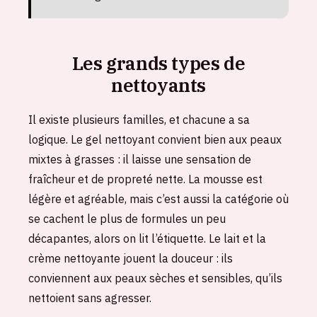
Les grands types de
nettoyants
Il existe plusieurs familles, et chacune a sa
logique. Le gel nettoyant convient bien aux peaux
mixtes à grasses : il laisse une sensation de
fraîcheur et de propreté nette. La mousse est
légère et agréable, mais c’est aussi la catégorie où
se cachent le plus de formules un peu
décapantes, alors on lit l’étiquette. Le lait et la
crème nettoyante jouent la douceur : ils
conviennent aux peaux sèches et sensibles, qu’ils
nettoient sans agresser.