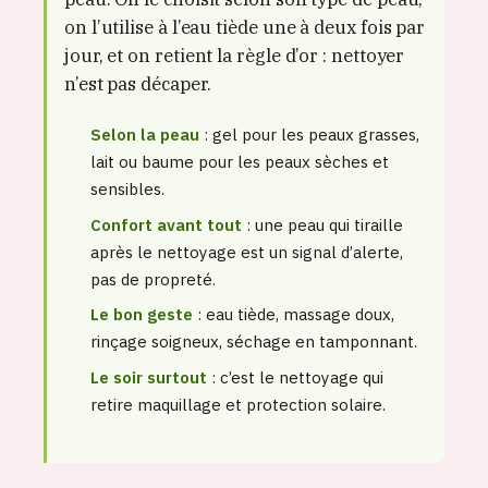
on l’utilise à l’eau tiède une à deux fois par
jour, et on retient la règle d’or : nettoyer
n’est pas décaper.
Selon la peau
: gel pour les peaux grasses,
lait ou baume pour les peaux sèches et
sensibles.
Confort avant tout
: une peau qui tiraille
après le nettoyage est un signal d’alerte,
pas de propreté.
Le bon geste
: eau tiède, massage doux,
rinçage soigneux, séchage en tamponnant.
Le soir surtout
: c’est le nettoyage qui
retire maquillage et protection solaire.