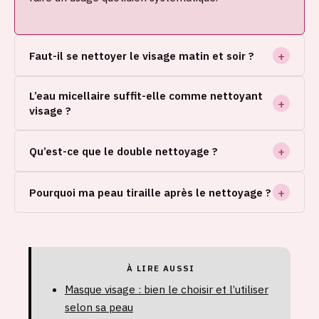
Faut-il se nettoyer le visage matin et soir ?
L’eau micellaire suffit-elle comme nettoyant
visage ?
Qu’est-ce que le double nettoyage ?
Pourquoi ma peau tiraille après le nettoyage ?
À LIRE AUSSI
Masque visage : bien le choisir et l’utiliser
selon sa peau