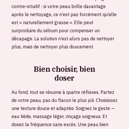
contre-intuitif : si votre peau brille davantage
après le nettoyage, ce n’est pas forcément qu’elle
est « naturellement grasse ». Elle peut
surproduire du sébum pour compenser un
décapage. La solution n’est alors pas de nettoyer
plus, mais de nettoyer plus doucement.
Bien choisir, bien
doser
Au fond, tout se résume à quatre réflexes. Partez
de votre peau, pas du flacon le plus joli. Choisissez
une texture douce et adaptée. Soignez le geste —
eau tiède, massage léger, rinçage soigneux. Et
dosez la fréquence sans excès. Une peau bien