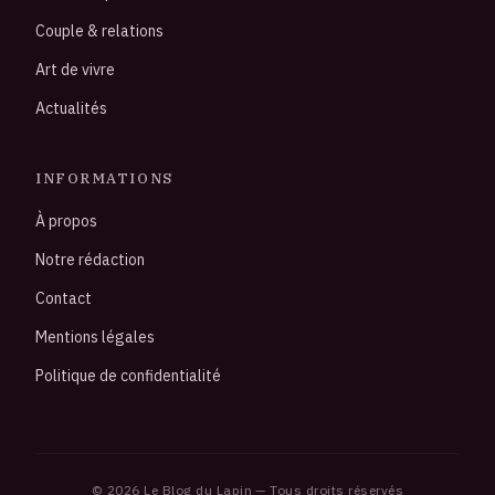
Couple & relations
Art de vivre
Actualités
INFORMATIONS
À propos
Notre rédaction
Contact
Mentions légales
Politique de confidentialité
© 2026 Le Blog du Lapin — Tous droits réservés