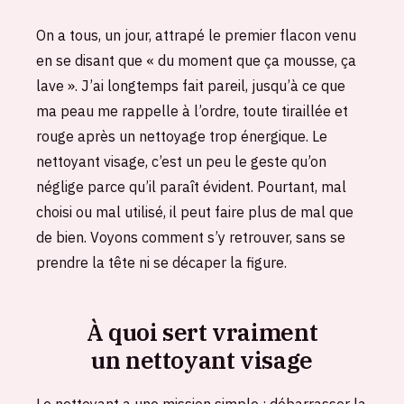
On a tous, un jour, attrapé le premier flacon venu
en se disant que « du moment que ça mousse, ça
lave ». J’ai longtemps fait pareil, jusqu’à ce que
ma peau me rappelle à l’ordre, toute tiraillée et
rouge après un nettoyage trop énergique. Le
nettoyant visage, c’est un peu le geste qu’on
néglige parce qu’il paraît évident. Pourtant, mal
choisi ou mal utilisé, il peut faire plus de mal que
de bien. Voyons comment s’y retrouver, sans se
prendre la tête ni se décaper la figure.
À quoi sert vraiment
un nettoyant visage