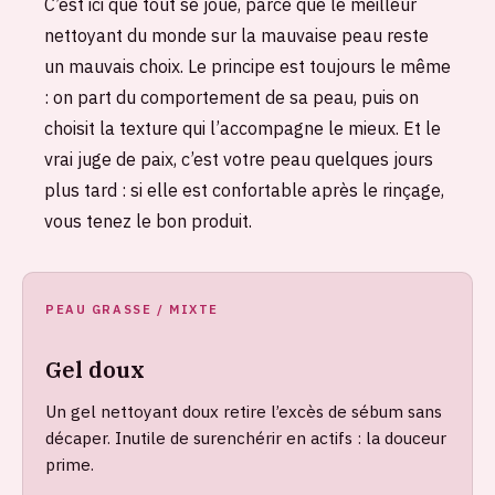
C’est ici que tout se joue, parce que le meilleur
nettoyant du monde sur la mauvaise peau reste
un mauvais choix. Le principe est toujours le même
: on part du comportement de sa peau, puis on
choisit la texture qui l’accompagne le mieux. Et le
vrai juge de paix, c’est votre peau quelques jours
plus tard : si elle est confortable après le rinçage,
vous tenez le bon produit.
PEAU GRASSE / MIXTE
Gel doux
Un gel nettoyant doux retire l’excès de sébum sans
décaper. Inutile de surenchérir en actifs : la douceur
prime.