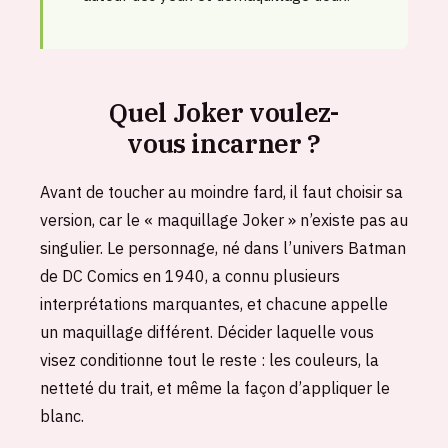
Quel Joker voulez-
vous incarner ?
Avant de toucher au moindre fard, il faut choisir sa
version, car le « maquillage Joker » n’existe pas au
singulier. Le personnage, né dans l’univers Batman
de DC Comics en 1940, a connu plusieurs
interprétations marquantes, et chacune appelle
un maquillage différent. Décider laquelle vous
visez conditionne tout le reste : les couleurs, la
netteté du trait, et même la façon d’appliquer le
blanc.