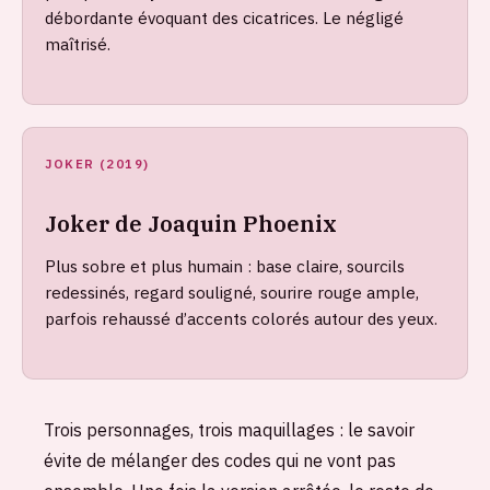
débordante évoquant des cicatrices. Le négligé
maîtrisé.
JOKER (2019)
Joker de Joaquin Phoenix
Plus sobre et plus humain : base claire, sourcils
redessinés, regard souligné, sourire rouge ample,
parfois rehaussé d’accents colorés autour des yeux.
Trois personnages, trois maquillages : le savoir
évite de mélanger des codes qui ne vont pas