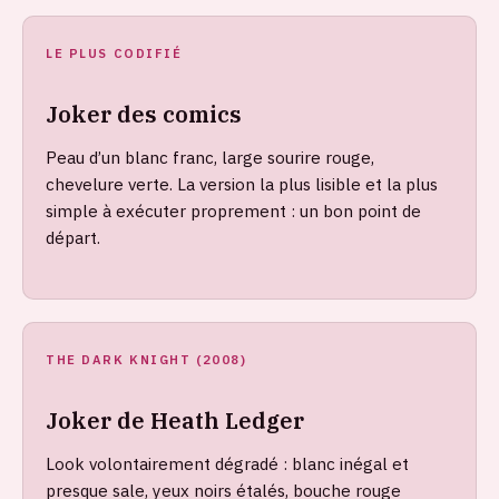
LE PLUS CODIFIÉ
Joker des comics
Peau d’un blanc franc, large sourire rouge,
chevelure verte. La version la plus lisible et la plus
simple à exécuter proprement : un bon point de
départ.
THE DARK KNIGHT (2008)
Joker de Heath Ledger
Look volontairement dégradé : blanc inégal et
presque sale, yeux noirs étalés, bouche rouge