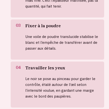
mais fine. C’est l’épaisseur maîtrisée, pas la
quantité, qui fait tenir.
Fixer à la poudre
Une voile de poudre translucide stabilise le
blanc et l’empêche de transférer avant de
passer aux détails.
Travailler les yeux
Le noir se pose au pinceau pour garder le
contrôle, étalé autour de l’œil selon
l’intensité voulue, en gardant une marge
avec le bord des paupières.