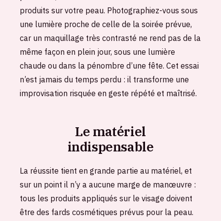
produits sur votre peau. Photographiez-vous sous
une lumière proche de celle de la soirée prévue,
car un maquillage très contrasté ne rend pas de la
même façon en plein jour, sous une lumière
chaude ou dans la pénombre d’une fête. Cet essai
n’est jamais du temps perdu : il transforme une
improvisation risquée en geste répété et maîtrisé.
Le matériel
indispensable
La réussite tient en grande partie au matériel, et
sur un point il n’y a aucune marge de manœuvre :
tous les produits appliqués sur le visage doivent
être des fards cosmétiques prévus pour la peau.