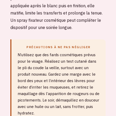
appliquée après le blanc puis en finition, elle
matifie, limite les transferts et prolonge la tenue.
Un spray fixateur cosmétique peut compléter le
dispositif pour une soirée longue.
PRÉCAUTIONS À NE PAS NÉGLIGER
N’utilisez que des fards cosmétiques prévus
pour le visage. Réalisez un test cutané dans
le pli du coude la veille, surtout avec un
produit nouveau. Gardez une marge avec le
bord des yeux et l’intérieur des lèvres pour
éviter d’irriter les muqueuses, et retirez le
maquillage dès l’apparition de rougeurs ou de
picotements. Le soir, démaquillez en douceur
avec une huile ou un lait, sans frotter, puis
hydratez.