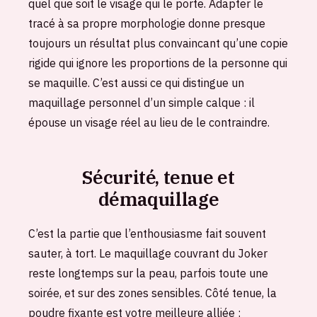
quel que soit le visage qui le porte. Adapter le
tracé à sa propre morphologie donne presque
toujours un résultat plus convaincant qu’une copie
rigide qui ignore les proportions de la personne qui
se maquille. C’est aussi ce qui distingue un
maquillage personnel d’un simple calque : il
épouse un visage réel au lieu de le contraindre.
Sécurité, tenue et
démaquillage
C’est la partie que l’enthousiasme fait souvent
sauter, à tort. Le maquillage couvrant du Joker
reste longtemps sur la peau, parfois toute une
soirée, et sur des zones sensibles. Côté tenue, la
poudre fixante est votre meilleure alliée :