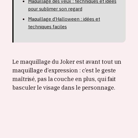
Maquillage des yeux : techniques et idées
pour sublimer son regard
Maquillage d’Halloween : idées et
techniques faciles
Le maquillage du Joker est avant tout un
maquillage d’expression : c’est le geste
maîtrisé, pas la couche en plus, qui fait
basculer le visage dans le personnage.