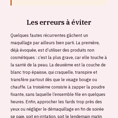
Les erreurs à éviter
Quelques fautes récurrentes gâchent un
maquillage par ailleurs bien parti. La première,
déjà évoquée, est d’utiliser des produits non
cosmétiques : c’est la plus grave, car elle touche à
la santé de la peau. La deuxième est la couche de
blanc trop épaisse, qui craquelle, transpire et
transfère partout dès que le visage bouge ou
chauffe. La troisième consiste à zapper la poudre
fixante, sans laquelle l’ensemble file en quelques
heures. Enfin, approcher les fards trop près des
yeux ou négliger le démaquillage en fin de soirée
se paie, soit en irritation, soit le lendemain matin