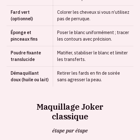
Fard vert
Colorer les cheveux si vous n’utilisez
(optionnel)
pas de perruque.
Éponge et
Poser le blanc uniformément ; tracer
pinceaux fins
les contours avec précision.
Poudre fixante
Matifier, stabiliser le blanc et limiter
translucide
les transferts.
Démaquillant
Retirer les fards en fin de soirée
doux (huile ou lait)
sans agresser la peau.
Maquillage Joker
classique
étape par étape