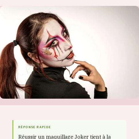
RÉPONSE RAPIDE
Réussir un maquillage Joker tient à la