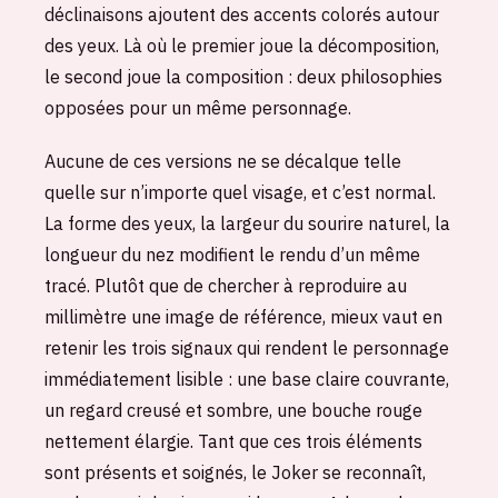
déclinaisons ajoutent des accents colorés autour
des yeux. Là où le premier joue la décomposition,
le second joue la composition : deux philosophies
opposées pour un même personnage.
Aucune de ces versions ne se décalque telle
quelle sur n’importe quel visage, et c’est normal.
La forme des yeux, la largeur du sourire naturel, la
longueur du nez modifient le rendu d’un même
tracé. Plutôt que de chercher à reproduire au
millimètre une image de référence, mieux vaut en
retenir les trois signaux qui rendent le personnage
immédiatement lisible : une base claire couvrante,
un regard creusé et sombre, une bouche rouge
nettement élargie. Tant que ces trois éléments
sont présents et soignés, le Joker se reconnaît,