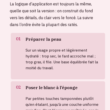
La logique d’application est toujours la même,
quelle que soit la version : on construit du fond
vers les détails, du clair vers le foncé. La suivre
dans l’ordre évite la plupart des ratés.
Préparer la peau
Sur un visage propre et légèrement
hydraté : trop sec, le fard accroche mal ;
trop gras, il file. Une base équilibrée fait la
moitié du travail.
Poser le blanc à l’éponge
Par petites touches tamponnées plutôt
qu’en étalant, jusqu’à une couche uniforme