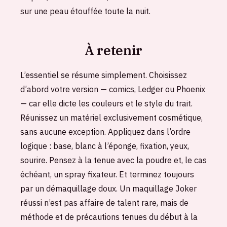
sur une peau étouffée toute la nuit.
À retenir
L’essentiel se résume simplement. Choisissez
d’abord votre version — comics, Ledger ou Phoenix
— car elle dicte les couleurs et le style du trait.
Réunissez un matériel exclusivement cosmétique,
sans aucune exception. Appliquez dans l’ordre
logique : base, blanc à l’éponge, fixation, yeux,
sourire. Pensez à la tenue avec la poudre et, le cas
échéant, un spray fixateur. Et terminez toujours
par un démaquillage doux. Un maquillage Joker
réussi n’est pas affaire de talent rare, mais de
méthode et de précautions tenues du début à la