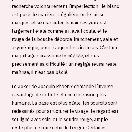
recherche volontairement l’imperfection : le blanc
est posé de manière irrégulière, on le laisse
marquer et se craqueler, le noir des yeux est
largement étalé comme s’il avait coulé, et le
rouge de la bouche déborde franchement, sale et
asymétrique, pour évoquer les cicatrices. C’est un
maquillage qui assume le négligé, et c’est
précisément sa difficulté : un négligé réussi reste
maîtrisé, il n’est pas bâclé.
Le Joker de Joaquin Phoenix demande l’inverse :
davantage de netteté et une dimension plus
humaine. La base est plus égale, les sourcils sont
redessinés pour structurer le visage, le regard est
souligné avec soin, et le sourire rouge, ample,
reste plus net que celui de Ledger. Certaines