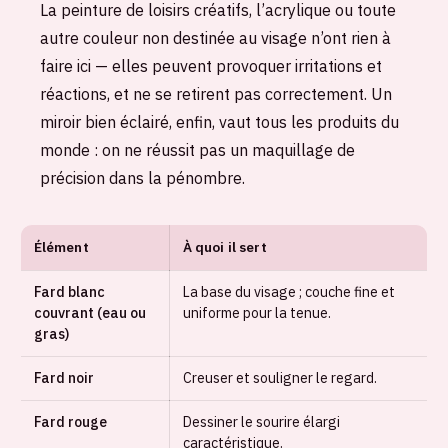
La peinture de loisirs créatifs, l’acrylique ou toute
autre couleur non destinée au visage n’ont rien à
faire ici — elles peuvent provoquer irritations et
réactions, et ne se retirent pas correctement. Un
miroir bien éclairé, enfin, vaut tous les produits du
monde : on ne réussit pas un maquillage de
précision dans la pénombre.
Élément
À quoi il sert
Fard blanc
La base du visage ; couche fine et
couvrant (eau ou
uniforme pour la tenue.
gras)
Fard noir
Creuser et souligner le regard.
Fard rouge
Dessiner le sourire élargi
caractéristique.