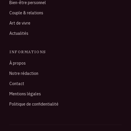
Bien-être personnel
Couple & relations
Art de vivre
Actualités
INFORMATIONS
À propos
Notre rédaction
Contact
Mentions légales
Politique de confidentialité