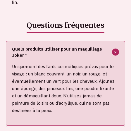
fin.
Quels produits utiliser pour un maquillage
Joker ?
Uniquement des fards cosmétiques prévus pour le
visage : un blanc couvrant, un noir, un rouge, et
éventuellement un vert pour les cheveux. Ajoutez
une éponge, des pinceaux fins, une poudre fixante
et un démaquillant doux. N’utilisez jamais de
peinture de loisirs ou d’acrylique, qui ne sont pas
destinées à la peau.