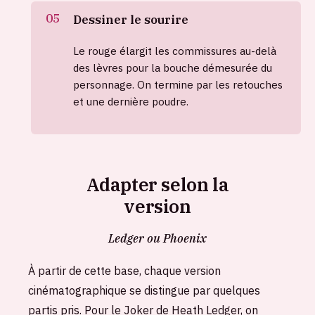
Dessiner le sourire
Le rouge élargit les commissures au-delà
des lèvres pour la bouche démesurée du
personnage. On termine par les retouches
et une dernière poudre.
Adapter selon la
version
Ledger ou Phoenix
À partir de cette base, chaque version
cinématographique se distingue par quelques
partis pris. Pour le Joker de Heath Ledger, on