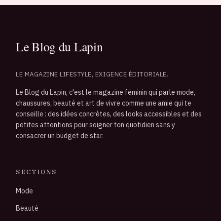
LE MAGAZINE LIFESTYLE, EXIGENCE ÉDITORIALE.
Le Blog du Lapin, c'est le magazine féminin qui parle mode,
chaussures, beauté et art de vivre comme une amie qui te
conseille : des idées concrètes, des looks accessibles et des
petites attentions pour soigner ton quotidien sans y
consacrer un budget de star.
SECTIONS
Mode
Beauté