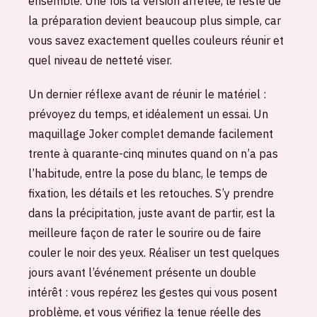
ensemble. Une fois la version arrêtée, le reste de
la préparation devient beaucoup plus simple, car
vous savez exactement quelles couleurs réunir et
quel niveau de netteté viser.
Un dernier réflexe avant de réunir le matériel :
prévoyez du temps, et idéalement un essai. Un
maquillage Joker complet demande facilement
trente à quarante-cinq minutes quand on n’a pas
l’habitude, entre la pose du blanc, le temps de
fixation, les détails et les retouches. S’y prendre
dans la précipitation, juste avant de partir, est la
meilleure façon de rater le sourire ou de faire
couler le noir des yeux. Réaliser un test quelques
jours avant l’événement présente un double
intérêt : vous repérez les gestes qui vous posent
problème, et vous vérifiez la tenue réelle des