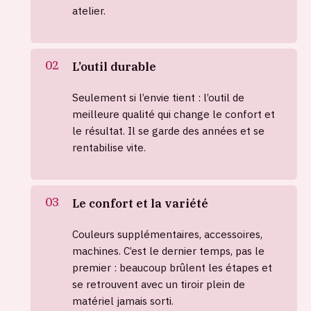
atelier.
L’outil durable
Seulement si l’envie tient : l’outil de
meilleure qualité qui change le confort et
le résultat. Il se garde des années et se
rentabilise vite.
Le confort et la variété
Couleurs supplémentaires, accessoires,
machines. C’est le dernier temps, pas le
premier : beaucoup brûlent les étapes et
se retrouvent avec un tiroir plein de
matériel jamais sorti.