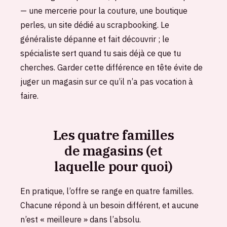
— une mercerie pour la couture, une boutique
perles, un site dédié au scrapbooking. Le
généraliste dépanne et fait découvrir ; le
spécialiste sert quand tu sais déjà ce que tu
cherches. Garder cette différence en tête évite de
juger un magasin sur ce qu’il n’a pas vocation à
faire.
Les quatre familles
de magasins (et
laquelle pour quoi)
En pratique, l’offre se range en quatre familles.
Chacune répond à un besoin différent, et aucune
n’est « meilleure » dans l’absolu.