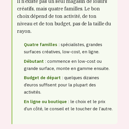
Il n’existe pas un seul magasin de loisirs
créatifs, mais quatre familles. Le bon
choix dépend de ton activité, de ton
niveau et de ton budget, pas de la taille du
rayon.
Quatre familles
: spécialistes, grandes
surfaces créatives, low-cost, en ligne.
Débutant
: commence en low-cost ou
grande surface, monte en gamme ensuite.
Budget de départ
: quelques dizaines
d’euros suffisent pour la plupart des
activités.
En ligne ou boutique
: le choix et le prix
d’un côté, le conseil et le toucher de l’autre.