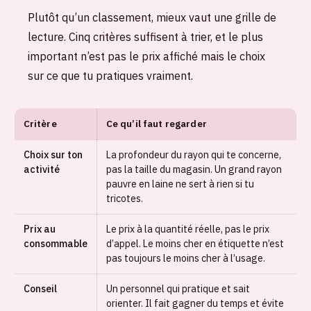
Plutôt qu’un classement, mieux vaut une grille de
lecture. Cinq critères suffisent à trier, et le plus
important n’est pas le prix affiché mais le choix
sur ce que tu pratiques vraiment.
Critère
Ce qu’il faut regarder
Choix sur ton
La profondeur du rayon qui te concerne,
activité
pas la taille du magasin. Un grand rayon
pauvre en laine ne sert à rien si tu
tricotes.
Prix au
Le prix à la quantité réelle, pas le prix
consommable
d’appel. Le moins cher en étiquette n’est
pas toujours le moins cher à l’usage.
Conseil
Un personnel qui pratique et sait
orienter. Il fait gagner du temps et évite