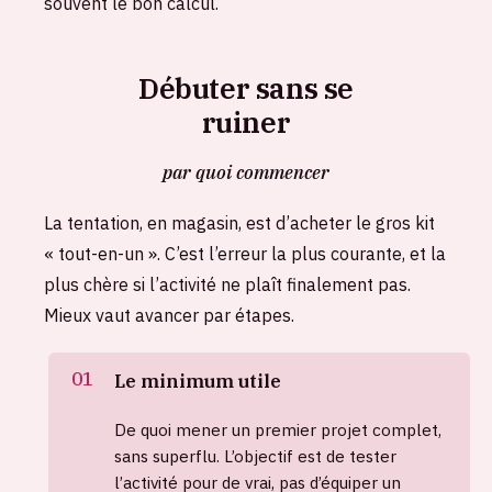
souvent le bon calcul.
Débuter sans se
ruiner
par quoi commencer
La tentation, en magasin, est d’acheter le gros kit
« tout-en-un ». C’est l’erreur la plus courante, et la
plus chère si l’activité ne plaît finalement pas.
Mieux vaut avancer par étapes.
Le minimum utile
De quoi mener un premier projet complet,
sans superflu. L’objectif est de tester
l’activité pour de vrai, pas d’équiper un