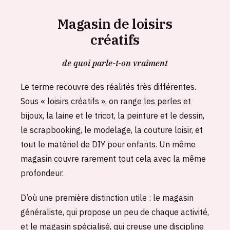
Magasin de loisirs
créatifs
de quoi parle-t-on vraiment
Le terme recouvre des réalités très différentes.
Sous « loisirs créatifs », on range les perles et
bijoux, la laine et le tricot, la peinture et le dessin,
le scrapbooking, le modelage, la couture loisir, et
tout le matériel de DIY pour enfants. Un même
magasin couvre rarement tout cela avec la même
profondeur.
D’où une première distinction utile : le magasin
généraliste, qui propose un peu de chaque activité,
et le magasin spécialisé, qui creuse une discipline