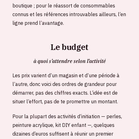
boutique ; pour le réassort de consommables
connus et les références introuvables ailleurs, l’en
ligne prend l’avantage.
Le budget
à quoi s’attendre selon l’activité
Les prix varient d’un magasin et d’une période à
l’autre, donc voici des ordres de grandeur pour
démarrer, pas des chiffres exacts. L’idée est de
situer l’effort, pas de te promettre un montant.
Pour la plupart des activités d’initiation — perles,
peinture acrylique, kit DIY enfant —, quelques
dizaines d’euros suffisent à réunir un premier