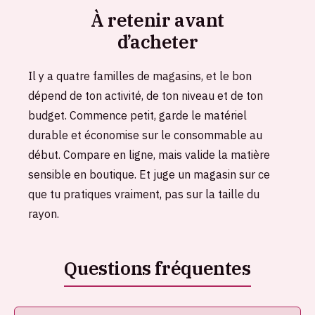
À retenir avant
d’acheter
Il y a quatre familles de magasins, et le bon
dépend de ton activité, de ton niveau et de ton
budget. Commence petit, garde le matériel
durable et économise sur le consommable au
début. Compare en ligne, mais valide la matière
sensible en boutique. Et juge un magasin sur ce
que tu pratiques vraiment, pas sur la taille du
rayon.