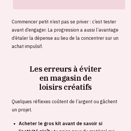
Commencer petit n’est pas se priver : c’est tester
avant d’engager. La progression a aussi l’avantage
d’étaler la dépense au lieu de la concentrer sur un
achat impulsif.
Les erreurs à éviter
en magasin de
loisirs créatifs
Quelques réflexes coûtent de l’argent ou gâchent
un projet.
Acheter le gros kit avant de savoir si