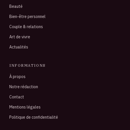
Beauté
Bien-être personnel
Couple & relations
Art de vivre
Actualités
INFORMATIONS
À propos
Notre rédaction
Contact
Mentions légales
Politique de confidentialité