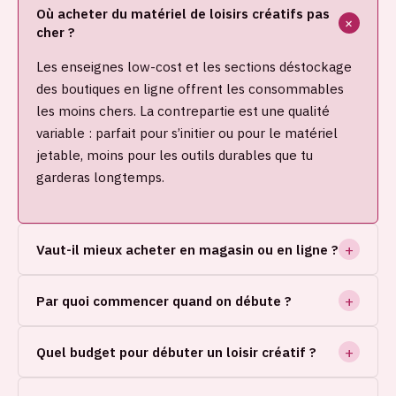
Où acheter du matériel de loisirs créatifs pas
cher ?
Les enseignes low-cost et les sections déstockage
des boutiques en ligne offrent les consommables
les moins chers. La contrepartie est une qualité
variable : parfait pour s’initier ou pour le matériel
jetable, moins pour les outils durables que tu
garderas longtemps.
Vaut-il mieux acheter en magasin ou en ligne ?
Par quoi commencer quand on débute ?
Quel budget pour débuter un loisir créatif ?