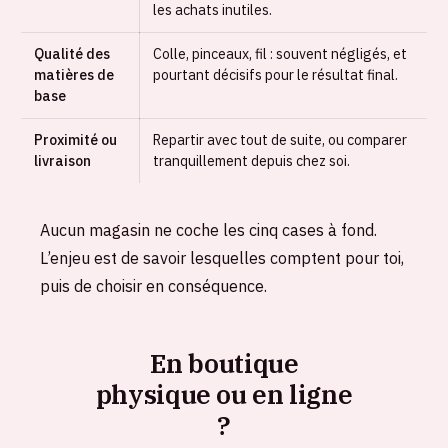
les achats inutiles.
Qualité des
Colle, pinceaux, fil : souvent négligés, et
matières de
pourtant décisifs pour le résultat final.
base
Proximité ou
Repartir avec tout de suite, ou comparer
livraison
tranquillement depuis chez soi.
Aucun magasin ne coche les cinq cases à fond.
L’enjeu est de savoir lesquelles comptent pour toi,
puis de choisir en conséquence.
En boutique
physique ou en ligne
?