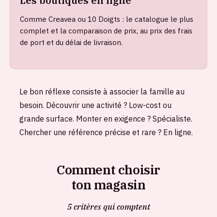
Les boutiques en ligne
Comme Creavea ou 10 Doigts : le catalogue le plus
complet et la comparaison de prix, au prix des frais
de port et du délai de livraison.
Le bon réflexe consiste à associer la famille au
besoin. Découvrir une activité ? Low-cost ou
grande surface. Monter en exigence ? Spécialiste.
Chercher une référence précise et rare ? En ligne.
Comment choisir
ton magasin
5 critères qui comptent