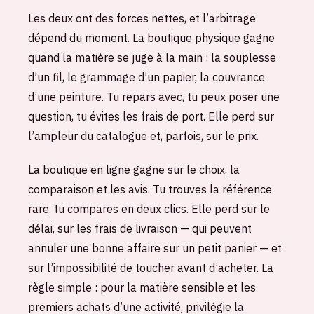
Les deux ont des forces nettes, et l’arbitrage
dépend du moment. La boutique physique gagne
quand la matière se juge à la main : la souplesse
d’un fil, le grammage d’un papier, la couvrance
d’une peinture. Tu repars avec, tu peux poser une
question, tu évites les frais de port. Elle perd sur
l’ampleur du catalogue et, parfois, sur le prix.
La boutique en ligne gagne sur le choix, la
comparaison et les avis. Tu trouves la référence
rare, tu compares en deux clics. Elle perd sur le
délai, sur les frais de livraison — qui peuvent
annuler une bonne affaire sur un petit panier — et
sur l’impossibilité de toucher avant d’acheter. La
règle simple : pour la matière sensible et les
premiers achats d’une activité, privilégie la