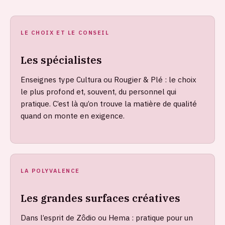
LE CHOIX ET LE CONSEIL
Les spécialistes
Enseignes type Cultura ou Rougier & Plé : le choix
le plus profond et, souvent, du personnel qui
pratique. C’est là qu’on trouve la matière de qualité
quand on monte en exigence.
LA POLYVALENCE
Les grandes surfaces créatives
Dans l’esprit de Zôdio ou Hema : pratique pour un