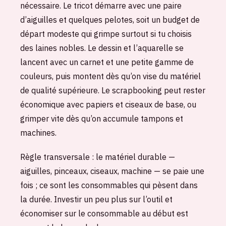
nécessaire. Le tricot démarre avec une paire
d’aiguilles et quelques pelotes, soit un budget de
départ modeste qui grimpe surtout si tu choisis
des laines nobles. Le dessin et l’aquarelle se
lancent avec un carnet et une petite gamme de
couleurs, puis montent dès qu’on vise du matériel
de qualité supérieure. Le scrapbooking peut rester
économique avec papiers et ciseaux de base, ou
grimper vite dès qu’on accumule tampons et
machines.
Règle transversale : le matériel durable —
aiguilles, pinceaux, ciseaux, machine — se paie une
fois ; ce sont les consommables qui pèsent dans
la durée. Investir un peu plus sur l’outil et
économiser sur le consommable au début est