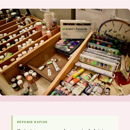
RÉPONSE RAPIDE