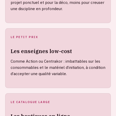
projet ponctuel et pour la déco, moins pour creuser
une discipline en profondeur.
LE PETIT PRIX
Les enseignes low-cost
Comme Action ou Centrakor : imbattables sur les
consommables et le matériel d’initiation, à condition
d’accepter une qualité variable.
LE CATALOGUE LARGE