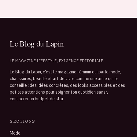
LE MAGAZINE LIFESTYLE, EXIGENCE ÉDITORIALE.
Le Blog du Lapin, c'est le magazine féminin qui parle mode,
chaussures, beauté et art de vivre comme une amie qui te
conseille : des idées concrètes, des looks accessibles et des
petites attentions pour soigner ton quotidien sans y
consacrer un budget de star.
SECTIONS
Mode