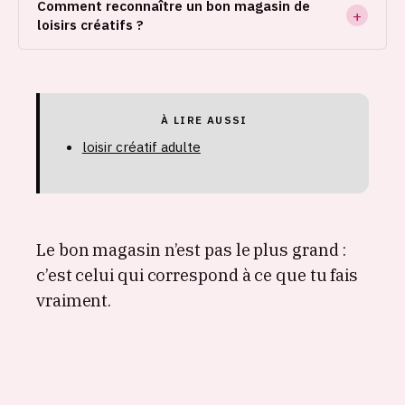
Comment reconnaître un bon magasin de
loisirs créatifs ?
À LIRE AUSSI
loisir créatif adulte
Le bon magasin n’est pas le plus grand :
c’est celui qui correspond à ce que tu fais
vraiment.