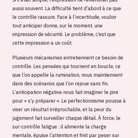
aussi souvent. La difficulté tient d’abord à ce que
le contrôle rassure. Face à l’incertitude, vouloir
tout anticiper donne, sur le moment, une
impression de sécurité. Le problème, c’est que
cette impression a un coût.
Plusieurs mécanismes entretiennent ce besoin de
contrôle. Les pensées qui tournent en boucle, ce
que l’on appelle la rumination, nous maintiennent
dans des scénarios que l’on rejoue sans fin.
L’anticipation négative nous fait imaginer le pire
pour « s’y préparer ». Le perfectionnisme pousse à
viser un résultat irréprochable, et la peur du
jugement fait surveiller chaque détail. À force, le
sur-contrôle fatigue : il alimente la charge
mentale, épuise l’attention et finit par peser sur