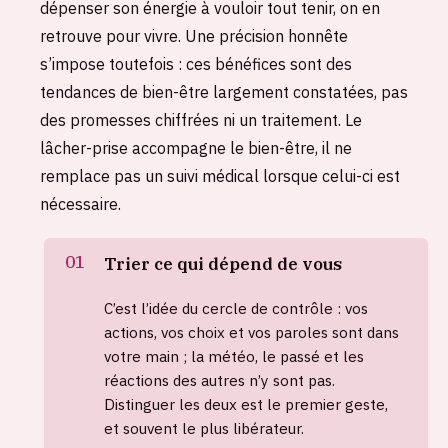
dépenser son énergie à vouloir tout tenir, on en
retrouve pour vivre. Une précision honnête
s’impose toutefois : ces bénéfices sont des
tendances de bien-être largement constatées, pas
des promesses chiffrées ni un traitement. Le
lâcher-prise accompagne le bien-être, il ne
remplace pas un suivi médical lorsque celui-ci est
nécessaire.
Trier ce qui dépend de vous
C’est l’idée du cercle de contrôle : vos
actions, vos choix et vos paroles sont dans
votre main ; la météo, le passé et les
réactions des autres n’y sont pas.
Distinguer les deux est le premier geste,
et souvent le plus libérateur.