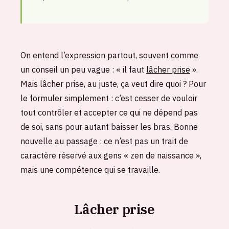
On entend l’expression partout, souvent comme
un conseil un peu vague : « il faut
lâcher prise
».
Mais lâcher prise, au juste, ça veut dire quoi ? Pour
le formuler simplement : c’est cesser de vouloir
tout contrôler et accepter ce qui ne dépend pas
de soi, sans pour autant baisser les bras. Bonne
nouvelle au passage : ce n’est pas un trait de
caractère réservé aux gens « zen de naissance »,
mais une compétence qui se travaille.
Lâcher prise