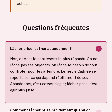
échec.
Lâcher prise, est-ce abandonner ?
Non, et c’est le contresens le plus répandu. On ne
lâche pas ses objectifs, on lâche le besoin de tout
contrôler pour les atteindre. L’énergie gagnée se
reporte sur ce qui dépend réellement de soi.
Abandonner, c’est cesser d’agir ; lâcher prise, c’est
agir plus juste.
Comment lâcher prise rapidement quand on