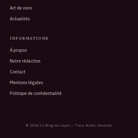
Art de vivre
Actualités
INFORMATIONS
À propos
Notre rédaction
Contact
Mentions légales
Politique de confidentialité
© 2026 Le Blog du Lapin — Tous droits réservés