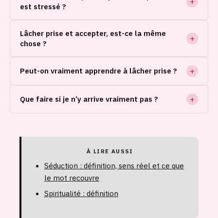
est stressé ?
Lâcher prise et accepter, est-ce la même
chose ?
Peut-on vraiment apprendre à lâcher prise ?
Que faire si je n’y arrive vraiment pas ?
À LIRE AUSSI
Séduction : définition, sens réel et ce que
le mot recouvre
Spiritualité : définition