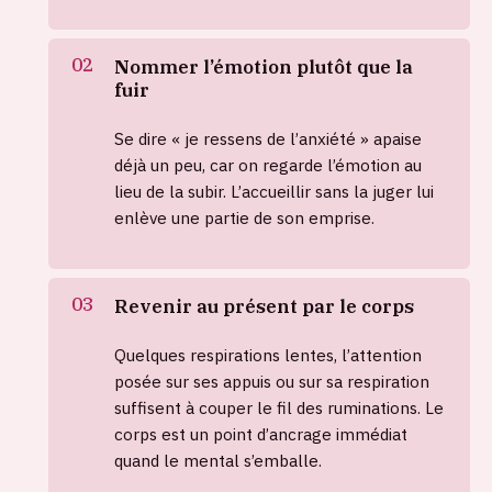
Nommer l’émotion plutôt que la
fuir
Se dire « je ressens de l’anxiété » apaise
déjà un peu, car on regarde l’émotion au
lieu de la subir. L’accueillir sans la juger lui
enlève une partie de son emprise.
Revenir au présent par le corps
Quelques respirations lentes, l’attention
posée sur ses appuis ou sur sa respiration
suffisent à couper le fil des ruminations. Le
corps est un point d’ancrage immédiat
quand le mental s’emballe.