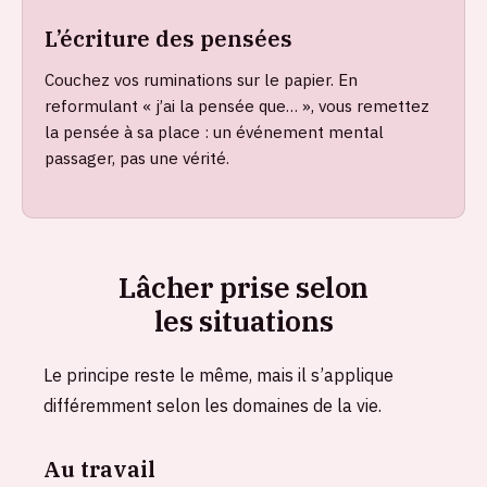
L’écriture des pensées
Couchez vos ruminations sur le papier. En
reformulant « j’ai la pensée que… », vous remettez
la pensée à sa place : un événement mental
passager, pas une vérité.
Lâcher prise selon
les situations
Le principe reste le même, mais il s’applique
différemment selon les domaines de la vie.
Au travail