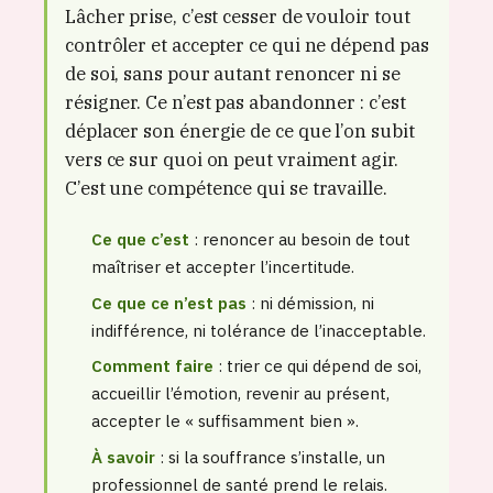
Lâcher prise, c’est cesser de vouloir tout
contrôler et accepter ce qui ne dépend pas
de soi, sans pour autant renoncer ni se
résigner. Ce n’est pas abandonner : c’est
déplacer son énergie de ce que l’on subit
vers ce sur quoi on peut vraiment agir.
C’est une compétence qui se travaille.
Ce que c’est
: renoncer au besoin de tout
maîtriser et accepter l’incertitude.
Ce que ce n’est pas
: ni démission, ni
indifférence, ni tolérance de l’inacceptable.
Comment faire
: trier ce qui dépend de soi,
accueillir l’émotion, revenir au présent,
accepter le « suffisamment bien ».
À savoir
: si la souffrance s’installe, un
professionnel de santé prend le relais.