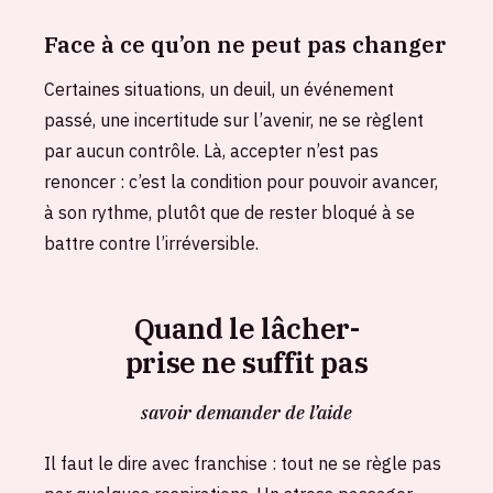
Face à ce qu’on ne peut pas changer
Certaines situations, un deuil, un événement
passé, une incertitude sur l’avenir, ne se règlent
par aucun contrôle. Là, accepter n’est pas
renoncer : c’est la condition pour pouvoir avancer,
à son rythme, plutôt que de rester bloqué à se
battre contre l’irréversible.
Quand le lâcher-
prise ne suffit pas
savoir demander de l’aide
Il faut le dire avec franchise : tout ne se règle pas