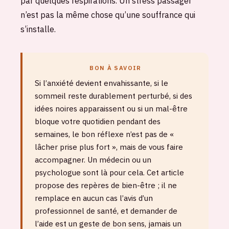
par quelques respirations. Un stress passager
n’est pas la même chose qu’une souffrance qui
s’installe.
BON À SAVOIR
Si l’anxiété devient envahissante, si le
sommeil reste durablement perturbé, si des
idées noires apparaissent ou si un mal-être
bloque votre quotidien pendant des
semaines, le bon réflexe n’est pas de «
lâcher prise plus fort », mais de vous faire
accompagner. Un médecin ou un
psychologue sont là pour cela. Cet article
propose des repères de bien-être ; il ne
remplace en aucun cas l’avis d’un
professionnel de santé, et demander de
l’aide est un geste de bon sens, jamais un