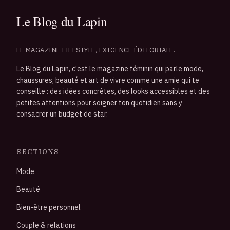
LE MAGAZINE LIFESTYLE, EXIGENCE ÉDITORIALE.
Le Blog du Lapin, c'est le magazine féminin qui parle mode,
chaussures, beauté et art de vivre comme une amie qui te
conseille : des idées concrètes, des looks accessibles et des
petites attentions pour soigner ton quotidien sans y
consacrer un budget de star.
SECTIONS
Mode
Beauté
Bien-être personnel
Couple & relations