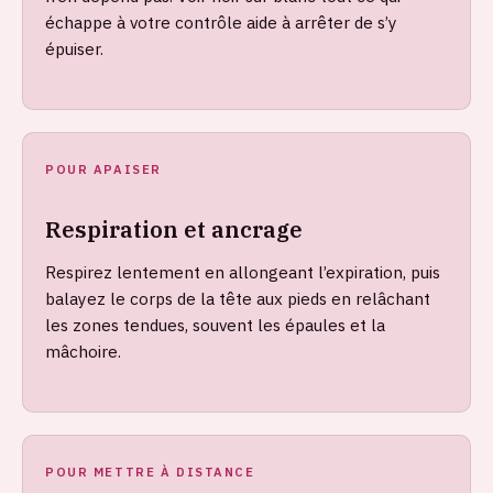
échappe à votre contrôle aide à arrêter de s’y
épuiser.
POUR APAISER
Respiration et ancrage
Respirez lentement en allongeant l’expiration, puis
balayez le corps de la tête aux pieds en relâchant
les zones tendues, souvent les épaules et la
mâchoire.
POUR METTRE À DISTANCE