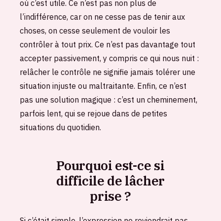
où c’est utile. Ce n’est pas non plus de
l’indifférence, car on ne cesse pas de tenir aux
choses, on cesse seulement de vouloir les
contrôler à tout prix. Ce n’est pas davantage tout
accepter passivement, y compris ce qui nous nuit :
relâcher le contrôle ne signifie jamais tolérer une
situation injuste ou maltraitante. Enfin, ce n’est
pas une solution magique : c’est un cheminement,
parfois lent, qui se rejoue dans de petites
situations du quotidien.
Pourquoi est-ce si
difficile de lâcher
prise ?
Si c’était simple, l’expression ne reviendrait pas