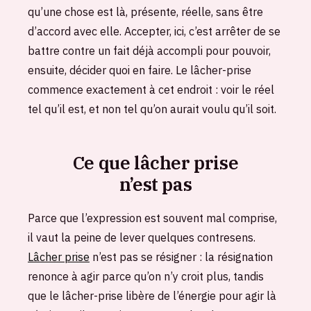
qu’une chose est là, présente, réelle, sans être
d’accord avec elle. Accepter, ici, c’est arrêter de se
battre contre un fait déjà accompli pour pouvoir,
ensuite, décider quoi en faire. Le lâcher-prise
commence exactement à cet endroit : voir le réel
tel qu’il est, et non tel qu’on aurait voulu qu’il soit.
Ce que lâcher prise
n’est pas
Parce que l’expression est souvent mal comprise,
il vaut la peine de lever quelques contresens.
Lâcher prise
n’est pas se résigner : la résignation
renonce à agir parce qu’on n’y croit plus, tandis
que le lâcher-prise libère de l’énergie pour agir là