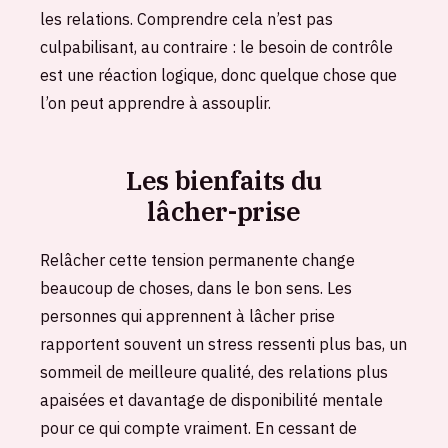
les relations. Comprendre cela n’est pas
culpabilisant, au contraire : le besoin de contrôle
est une réaction logique, donc quelque chose que
l’on peut apprendre à assouplir.
Les bienfaits du
lâcher-prise
Relâcher cette tension permanente change
beaucoup de choses, dans le bon sens. Les
personnes qui apprennent à lâcher prise
rapportent souvent un stress ressenti plus bas, un
sommeil de meilleure qualité, des relations plus
apaisées et davantage de disponibilité mentale
pour ce qui compte vraiment. En cessant de