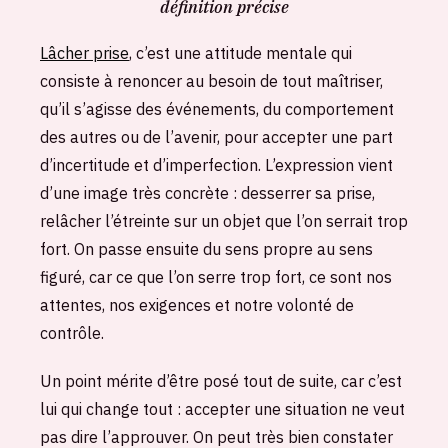
définition précise
Lâcher prise
, c’est une attitude mentale qui
consiste à renoncer au besoin de tout maîtriser,
qu’il s’agisse des événements, du comportement
des autres ou de l’avenir, pour accepter une part
d’incertitude et d’imperfection. L’expression vient
d’une image très concrète : desserrer sa prise,
relâcher l’étreinte sur un objet que l’on serrait trop
fort. On passe ensuite du sens propre au sens
figuré, car ce que l’on serre trop fort, ce sont nos
attentes, nos exigences et notre volonté de
contrôle.
Un point mérite d’être posé tout de suite, car c’est
lui qui change tout : accepter une situation ne veut
pas dire l’approuver. On peut très bien constater