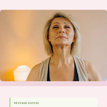
RÉPONSE RAPIDE