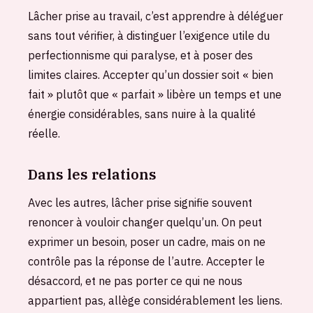
Lâcher prise au travail, c’est apprendre à déléguer
sans tout vérifier, à distinguer l’exigence utile du
perfectionnisme qui paralyse, et à poser des
limites claires. Accepter qu’un dossier soit « bien
fait » plutôt que « parfait » libère un temps et une
énergie considérables, sans nuire à la qualité
réelle.
Dans les relations
Avec les autres, lâcher prise signifie souvent
renoncer à vouloir changer quelqu’un. On peut
exprimer un besoin, poser un cadre, mais on ne
contrôle pas la réponse de l’autre. Accepter le
désaccord, et ne pas porter ce qui ne nous
appartient pas, allège considérablement les liens.