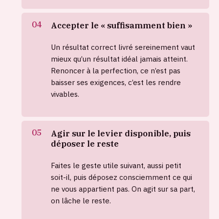
Accepter le « suffisamment bien »
Un résultat correct livré sereinement vaut
mieux qu’un résultat idéal jamais atteint.
Renoncer à la perfection, ce n’est pas
baisser ses exigences, c’est les rendre
vivables.
Agir sur le levier disponible, puis
déposer le reste
Faites le geste utile suivant, aussi petit
soit-il, puis déposez consciemment ce qui
ne vous appartient pas. On agit sur sa part,
on lâche le reste.