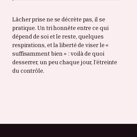
Lâcher prise ne se décrète pas, il se
pratique. Un tri honnête entre ce qui
dépend de soi et le reste, quelques
respirations, et la liberté de viser le «
suffisamment bien » : voilà de quoi
desserrer, un peu chaque jour, l’étreinte
du contrôle.