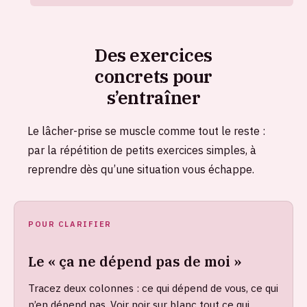
Des exercices
concrets pour
s’entraîner
Le lâcher-prise se muscle comme tout le reste :
par la répétition de petits exercices simples, à
reprendre dès qu’une situation vous échappe.
POUR CLARIFIER
Le « ça ne dépend pas de moi »
Tracez deux colonnes : ce qui dépend de vous, ce qui
n’en dépend pas. Voir noir sur blanc tout ce qui