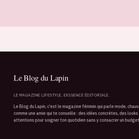
LE MAGAZINE LIFESTYLE, EXIGENCE ÉDITORIALE.
Le Blog du Lapin, c'est le magazine féminin qui parle mode, chaus
comme une amie qui te conseille : des idées concrètes, des looks
attentions pour soigner ton quotidien sans y consacrer un budget