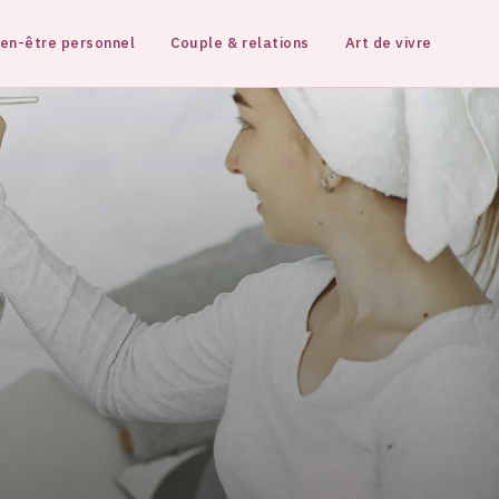
ien-être personnel
Couple & relations
Art de vivre