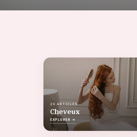
24 ARTICLES
Cheveux
EXPLORER →