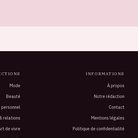
ECTIONS
INFORMATIONS
Mode
À propos
Beauté
Notre rédaction
e personnel
Contact
& relations
Mentions légales
rt de vivre
Politique de confidentialité