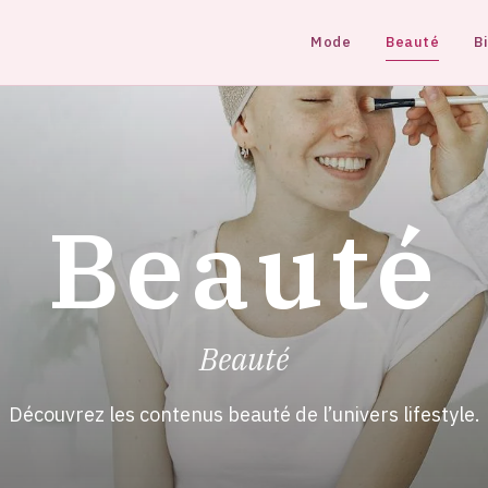
Mode
Beauté
B
Beauté
Beauté
Découvrez les contenus beauté de l’univers lifestyle.