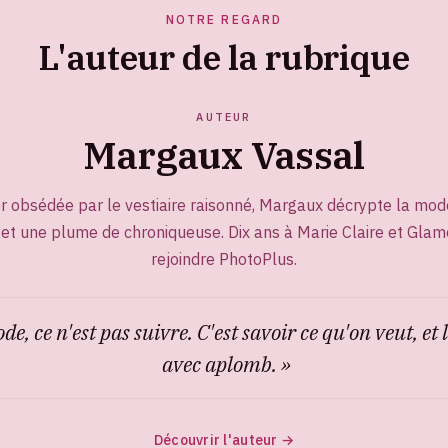
NOTRE REGARD
L'auteur de la rubrique
AUTEUR
Margaux Vassal
or obsédée par le vestiaire raisonné, Margaux décrypte la mod
 et une plume de chroniqueuse. Dix ans à Marie Claire et Glam
rejoindre PhotoPlus.
de, ce n'est pas suivre. C'est savoir ce qu'on veut, et 
avec aplomb. »
Découvrir l'auteur →