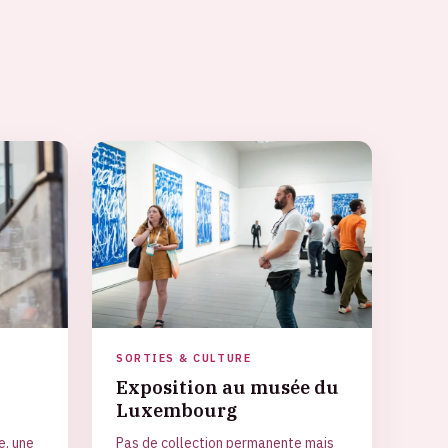
SORTIES & CULTURE
Exposition au musée du
Luxembourg
e, une
Pas de collection permanente mais